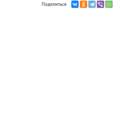
Поделиться