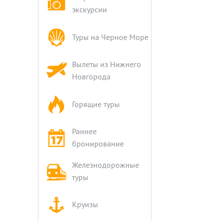
экскурсии
Туры на Черное Море
Вылеты из Нижнего
Новгорода
Горящие туры
Раннее
бронирование
Железнодорожные
туры
Круизы