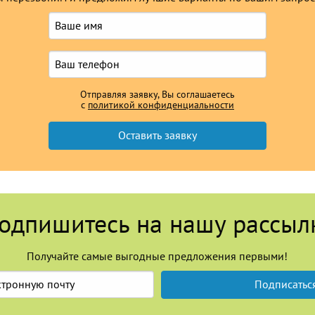
Отправляя заявку, Вы соглашаетесь
с
политикой конфиденциальности
одпишитесь на нашу рассыл
Получайте самые выгодные предложения первыми!
Подписатьс