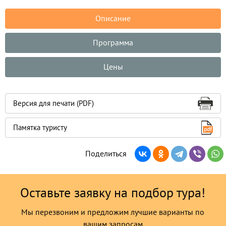
Описание
Программа
Цены
Версия для печати (PDF)
Памятка туристу
Поделиться
Оставьте заявку на подбор тура!
Мы перезвоним и предложим лучшие варианты по
вашим запросам