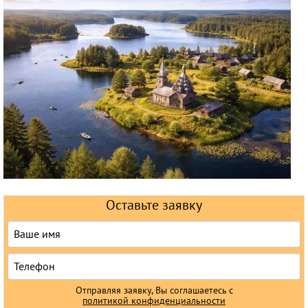
Круизы
Оставьте заявку
Отправляя заявку, Вы соглашаетесь с
политикой конфиденциальности