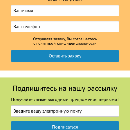
Отправляя заявку, Вы соглашаетесь
с
политикой конфиденциальности
Подпишитесь на нашу рассылку
Получайте самые выгодные предложения первыми!
Подписаться