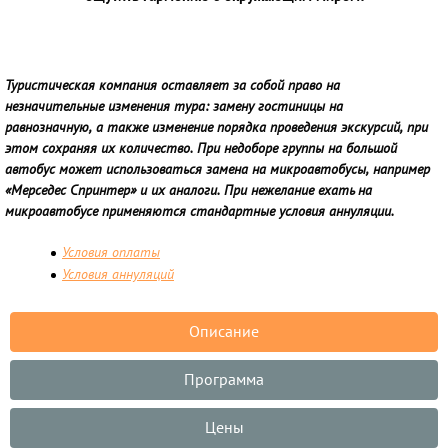
Туристическая компания оставляет за собой право на
незначительные изменения тура: замену гостиницы на
равнозначную, а также изменение порядка проведения экскурсий, при
этом сохраняя их количество. При недоборе группы на большой
автобус может использоваться замена на микроавтобусы, например
«Мерседес Спринтер» и их аналоги. При нежелание ехать на
микроавтобусе применяются стандартные условия аннуляции.
Условия оплаты
Условия аннуляций
Описание
Программа
Цены