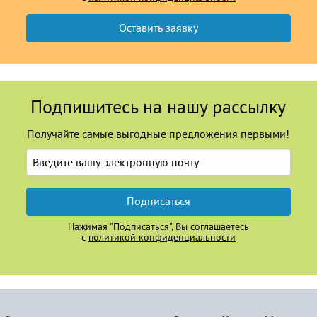
Подпишитесь на нашу рассылку
Получайте самые выгодные предложения первыми!
Подписаться
Нажимая "Подписаться", Вы соглашаетесь
с
политикой конфиденциальности