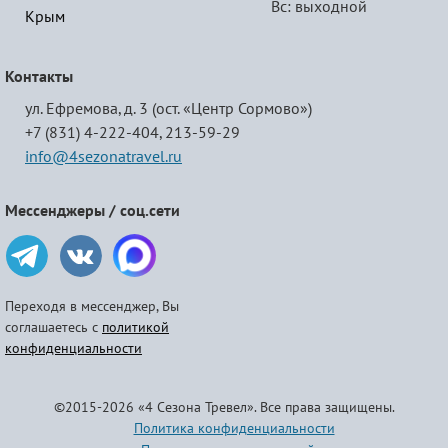
Вс: выходной
Крым
Контакты
ул. Ефремова, д. 3 (ост. «Центр Сормово»)
+7 (831) 4-222-404,
213-59-29
info@4sezonatravel.ru
Мессенджеры / соц.сети
Переходя в мессенджер, Вы
соглашаетесь с
политикой
конфиденциальности
©2015-2026 «4 Сезона Тревел». Все права защищены.
Политика конфиденциальности