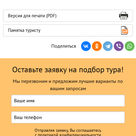
Версия для печати (PDF)
Памятка туристу
Поделиться
Оставьте заявку на подбор тура!
Мы перезвоним и предложим лучшие варианты по
вашим запросам
Отправляя заявку, Вы соглашаетесь
с
политикой конфиденциальности