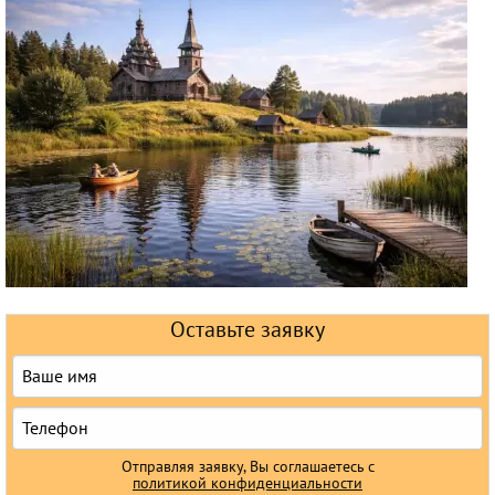
Круизы
Оставьте заявку
Отправляя заявку, Вы соглашаетесь с
политикой конфиденциальности