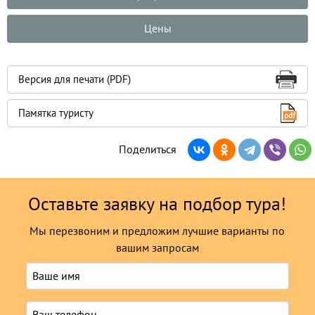
Цены
Версия для печати (PDF)
Памятка туристу
Поделиться
Оставьте заявку на подбор тура!
Мы перезвоним и предложим лучшие варианты по
вашим запросам