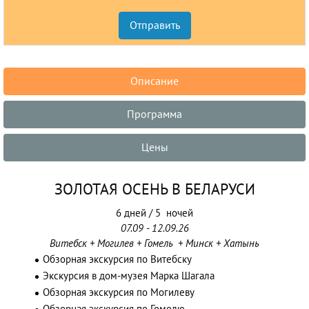
Описание
Программа
Цены
ЗОЛОТАЯ ОСЕНЬ В БЕЛАРУСИ
6 дней / 5 ночей
07.09 - 12.09.26
Витебск + Могилев + Гомель + Минск + Хатынь
Обзорная экскурсия по Витебску
Экскурсия в дом-музея Марка Шагала
Обзорная экскурсия по Могилеву