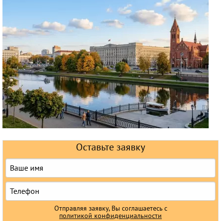
Круизы
Оставьте заявку
Отправляя заявку, Вы соглашаетесь с
политикой конфиденциальности