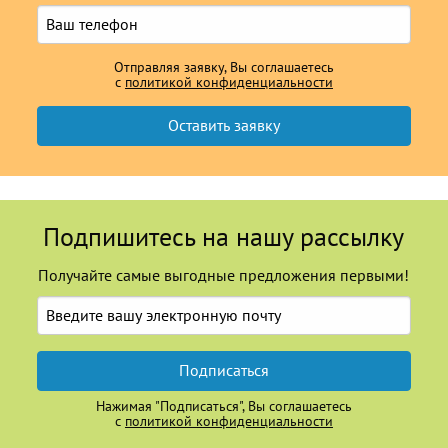
Отправляя заявку, Вы соглашаетесь
с
политикой конфиденциальности
Подпишитесь на нашу рассылку
Получайте самые выгодные предложения первыми!
Подписаться
Нажимая "Подписаться", Вы соглашаетесь
с
политикой конфиденциальности