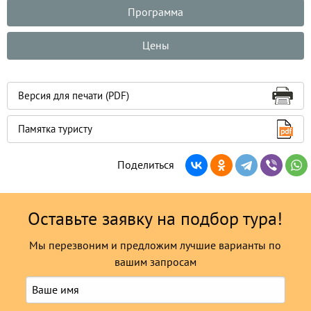
Программа
Цены
Версия для печати (PDF)
Памятка туристу
Поделиться
Оставьте заявку на подбор тура!
Мы перезвоним и предложим лучшие варианты по
вашим запросам