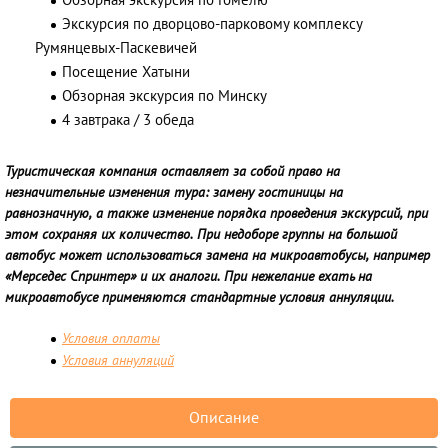
Обзорная экскурсия по Гомелю
Экскурсия по дворцово-парковому комплексу
Румянцевых-Паскевичей
Посещение Хатыни
Обзорная экскурсия по Минску
4 завтрака / 3 обеда
Туристическая компания оставляет за собой право на
незначительные изменения тура: замену гостиницы на
равнозначную, а также изменение порядка проведения экскурсий, при
этом сохраняя их количество. При недоборе группы на большой
автобус может использоваться замена на микроавтобусы, например
«Мерседес Спринтер» и их аналоги. При нежелание ехать на
микроавтобусе применяются стандартные условия аннуляции.
Условия оплаты
Условия аннуляций
Описание