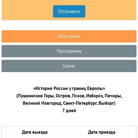
Описание
Программа
Цены
«История России у границ Европы»
(Пушкинские Горы, Остров, Псков, Изборск, Печоры,
Великий Новгород, Санкт-Петербург, Выборг)
7 дней
Дата выезда
Дата приезда