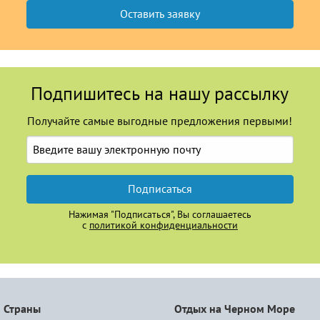
Подпишитесь на нашу рассылку
Получайте самые выгодные предложения первыми!
Подписаться
Нажимая "Подписаться", Вы соглашаетесь
с
политикой конфиденциальности
Страны
Отдых на Черном Море