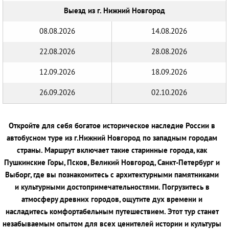
Выезд из г. Нижний Новгород
08.08.2026
14.08.2026
22.08.2026
28.08.2026
12.09.2026
18.09.2026
26.09.2026
02.10.2026
Откройте для себя богатое историческое наследие России в
автобусном туре из г.Нижний Новгород по западным городам
страны. Маршрут включает такие старинные города, как
Пушкинские Горы, Псков, Великий Новгород, Санкт-Петербург и
Выборг, где вы познакомитесь с архитектурными памятниками
и культурными достопримечательностями. Погрузитесь в
атмосферу древних городов, ощутите дух времени и
насладитесь комфортабельным путешествием. Этот тур станет
незабываемым опытом для всех ценителей истории и культуры