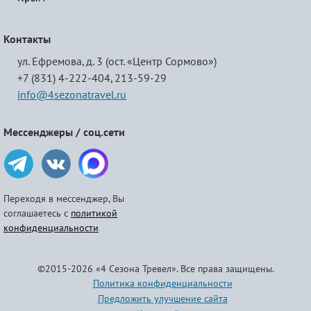
Контакты
ул. Ефремова, д. 3 (ост. «Центр Сормово»)
+7 (831) 4-222-404,
213-59-29
info@4sezonatravel.ru
Мессенджеры / соц.сети
Переходя в мессенджер, Вы
соглашаетесь с
политикой
конфиденциальности
©2015-2026 «4 Сезона Тревел». Все права защищены.
Политика конфиденциальности
Предложить улучшение сайта