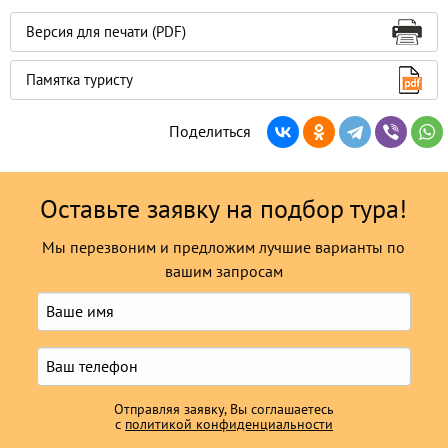
Версия для печати (PDF)
Памятка туристу
Поделиться
Оставьте заявку на подбор тура!
Мы перезвоним и предложим лучшие варианты по
вашим запросам
Отправляя заявку, Вы соглашаетесь
с
политикой конфиденциальности