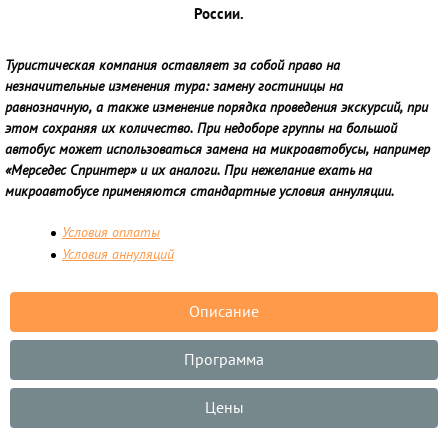
России.
Туристическая компания оставляет за собой право на
незначительные изменения тура: замену гостиницы на
равнозначную, а также изменение порядка проведения экскурсий, при
этом сохраняя их количество. При недоборе группы на большой
автобус может использоваться замена на микроавтобусы, например
«Мерседес Спринтер» и их аналоги. При нежелание ехать на
микроавтобусе применяются стандартные условия аннуляции.
Условия оплаты
Условия аннуляций
Описание
Программа
Цены