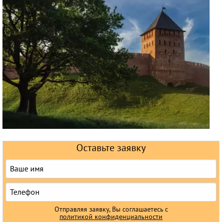
Круизы
Оставьте заявку
Отправляя заявку, Вы соглашаетесь с
политикой конфиденциальности