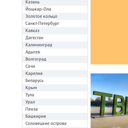
Казань
Йошкар-Ола
Золотое кольцо
Санкт-Петербург
Кавказ
Дагестан
Калининград
Адыгея
Волгоград
Сочи
Карелия
Беларусь
Крым
Тула
Урал
Пенза
Башкирия
Соловецкие острова