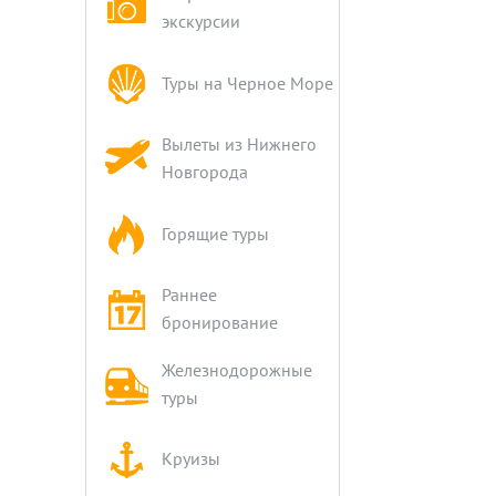
экскурсии
Туры на Черное Море
Вылеты из Нижнего
Новгорода
Горящие туры
Раннее
бронирование
Железнодорожные
туры
Круизы