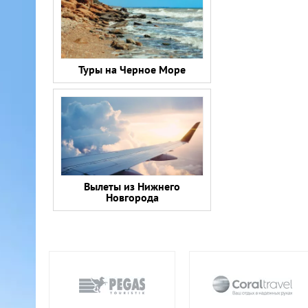
Туры на Черное Море
Вылеты из Нижнего
Новгорода