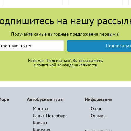
одпишитесь на нашу рассыл
Получайте самые выгодные предложения первыми!
Подписатьс
Нажимая "Подписаться", Вы соглашаетесь
с
политикой конфиденциальности
Море
Автобусные туры
Информация
Москва
О нас
Санкт-Петербург
Отзывы
Кавказ
Карелия