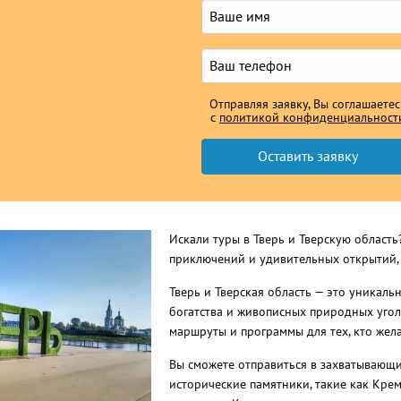
Отправляя заявку, Вы соглашаетес
с
политикой конфиденциальност
Искали туры в Тверь и Тверскую област
приключений и удивительных открытий, 
Тверь и Тверская область — это уникаль
богатства и живописных природных угол
маршруты и программы для тех, кто жела
Вы сможете отправиться в захватывающи
исторические памятники, такие как Крем