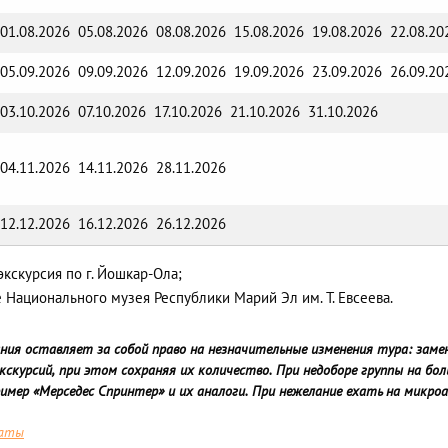
01.08.2026 05.08.2026 08.08.2026 15.08.2026 19.08.2026 22.08.20
05.09.2026 09.09.2026 12.09.2026 19.09.2026 23.09.2026 26.09.20
03.10.2026 07.10.2026 17.10.2026 21.10.2026 31.10.2026
04.11.2026 14.11.2026 28.11.2026
12.12.2026 16.12.2026 26.12.2026
кскурсия по г. Йошкар-Ола;
Национального музея Республики Марий Эл им. Т. Евсеева.
ния оставляет за собой право на незначительные изменения тура: заме
экскурсий, при этом сохраняя их количество. При недоборе группы на бо
имер «Мерседес Спринтер» и их аналоги. При нежелание ехать на микр
латы