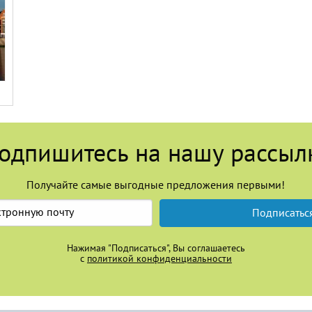
одпишитесь на нашу рассыл
Получайте самые выгодные предложения первыми!
Подписатьс
Нажимая "Подписаться", Вы соглашаетесь
с
политикой конфиденциальности