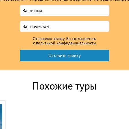
Отправляя заявку, Вы соглашаетесь
с
политикой конфиденциальности
Похожие туры