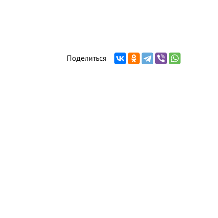
Поделиться