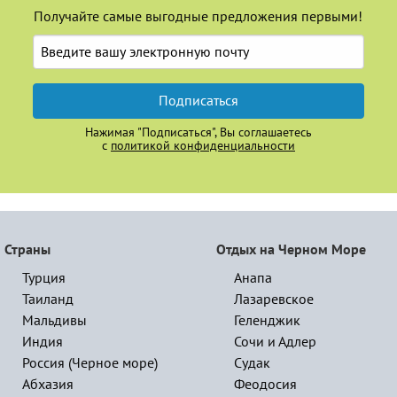
Получайте самые выгодные предложения первыми!
Подписаться
Нажимая "Подписаться", Вы соглашаетесь
с
политикой конфиденциальности
Страны
Отдых на Черном Море
Турция
Анапа
Таиланд
Лазаревское
Мальдивы
Геленджик
Индия
Сочи и Адлер
Россия (Черное море)
Судак
Абхазия
Феодосия