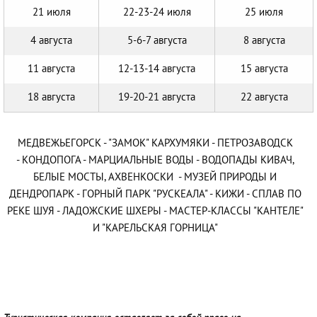
21 июля
22-23-24 июля
25 июля
4 августа
5-6-7 августа
8 августа
11 августа
12-13-14 августа
15 августа
18 августа
19-20-21 августа
22 августа
МЕДВЕЖЬЕГОРСК - "ЗАМОК" КАРХУМЯКИ - ПЕТРОЗАВОДСК
- КОНДОПОГА - МАРЦИАЛЬНЫЕ ВОДЫ - ВОДОПАДЫ КИВАЧ,
БЕЛЫЕ МОСТЫ, АХВЕНКОСКИ - МУЗЕЙ ПРИРОДЫ И
ДЕНДРОПАРК - ГОРНЫЙ ПАРК "РУСКЕАЛА" - КИЖИ - СПЛАВ ПО
РЕКЕ ШУЯ - ЛАДОЖСКИЕ ШХЕРЫ - МАСТЕР-КЛАССЫ "КАНТЕЛЕ"
И "КАРЕЛЬСКАЯ ГОРНИЦА"