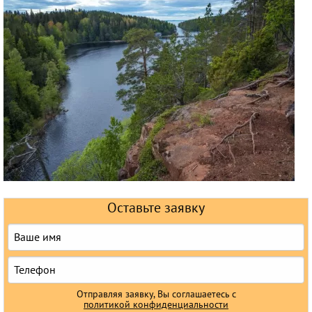
Круизы
Оставьте заявку
Отправляя заявку, Вы соглашаетесь с
политикой конфиденциальности