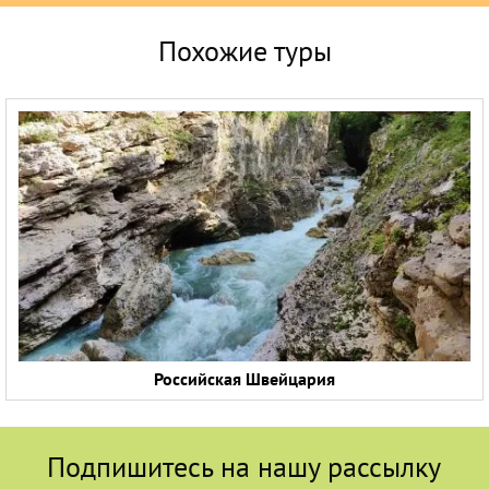
Похожие туры
Российская Швейцария
Подпишитесь на нашу рассылку