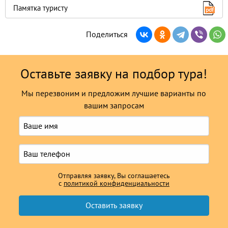
Памятка туристу
Поделиться
Оставьте заявку на подбор тура!
Мы перезвоним и предложим лучшие варианты по
вашим запросам
Отправляя заявку, Вы соглашаетесь
с
политикой конфиденциальности