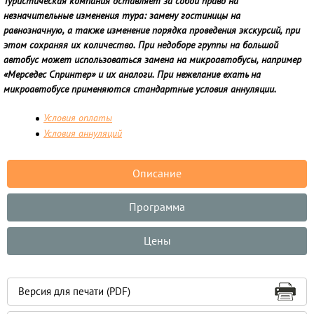
Туристическая компания оставляет за собой право на
незначительные изменения тура: замену гостиницы на
равнозначную, а также изменение порядка проведения экскурсий, при
этом сохраняя их количество. При недоборе группы на большой
автобус может использоваться замена на микроавтобусы, например
«Мерседес Спринтер» и их аналоги. При нежелание ехать на
микроавтобусе применяются стандартные условия аннуляции.
Условия оплаты
Условия аннуляций
Описание
Программа
Цены
Версия для печати (PDF)