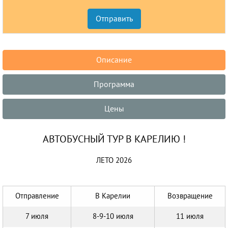
Описание
Программа
Цены
АВТОБУСНЫЙ ТУР В КАРЕЛИЮ !
ЛЕТО 2026
Отправление
В Карелии
Возвращение
7 июля
8-9-10 июля
11 июля