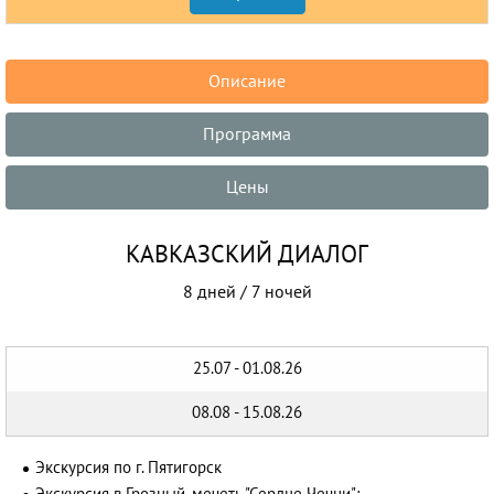
Описание
Программа
Цены
КАВКАЗСКИЙ ДИАЛОГ
8 дней / 7 ночей
25.07 - 01.08.26
08.08 - 15.08.26
Экскурсия по г. Пятигорск