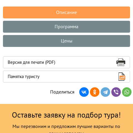
Описание
Программа
Цены
Версия для печати (PDF)
Памятка туристу
Поделиться
Оставьте заявку на подбор тура!
Мы перезвоним и предложим лучшие варианты по