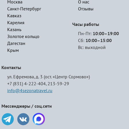
Москва
О нас
Санкт-Петербург
Отзывы
Кавказ
Карелия
Часы работы
Казань
Пн-Пт:
10:00–19:00
Золотое кольцо
Сб:
10:00–15:00
Дагестан
Вс: выходной
Крым
Контакты
ул. Ефремова, д. 3 (ост. «Центр Сормово»)
+7 (831) 4-222-404,
213-59-29
info@4sezonatravel.ru
Мессенджеры / соц.сети