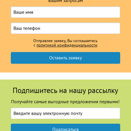
вашим запросам
Отправляя заявку, Вы соглашаетесь
с
политикой конфиденциальности
Подпишитесь на нашу рассылку
Получайте самые выгодные предложения первыми!
Подписаться