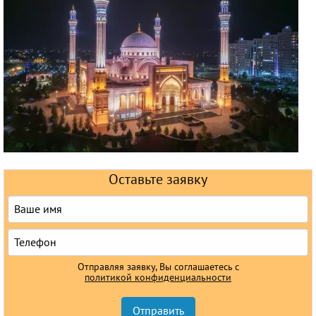
Круизы
Оставьте заявку
Отправляя заявку, Вы соглашаетесь с
политикой конфиденциальности