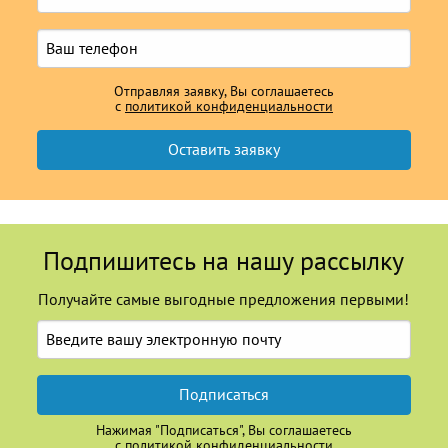
Отправляя заявку, Вы соглашаетесь
с
политикой конфиденциальности
Подпишитесь на нашу рассылку
Получайте самые выгодные предложения первыми!
Подписаться
Нажимая "Подписаться", Вы соглашаетесь
с
политикой конфиденциальности