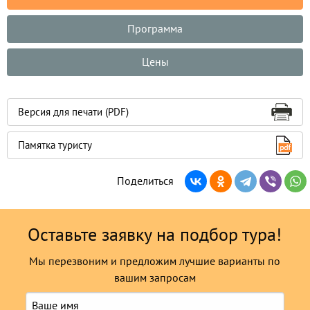
Программа
Цены
Версия для печати (PDF)
Памятка туристу
Поделиться
Оставьте заявку на подбор тура!
Мы перезвоним и предложим лучшие варианты по
вашим запросам