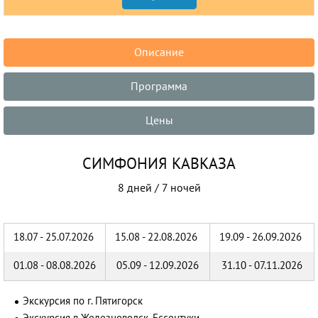
Описание
Программа
Цены
СИМФОНИЯ КАВКАЗА
8 дней / 7 ночей
18.07 - 25.07.2026
15.08 - 22.08.2026
19.09 - 26.09.2026
01.08 - 08.08.2026
05.09 - 12.09.2026
31.10 - 07.11.2026
Экскурсия по г. Пятигорск