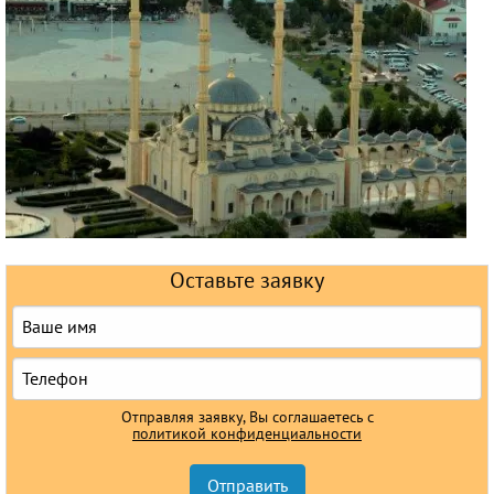
Круизы
Оставьте заявку
Отправляя заявку, Вы соглашаетесь с
политикой конфиденциальности