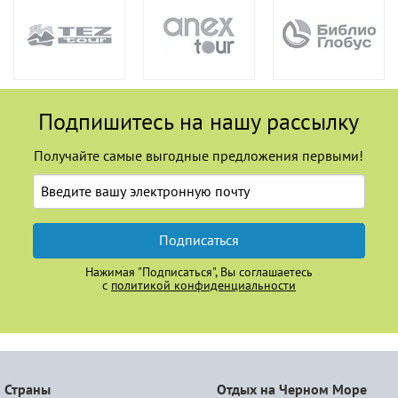
Подпишитесь на нашу рассылку
Получайте самые выгодные предложения первыми!
Подписаться
Нажимая "Подписаться", Вы соглашаетесь
с
политикой конфиденциальности
Страны
Отдых на Черном Море