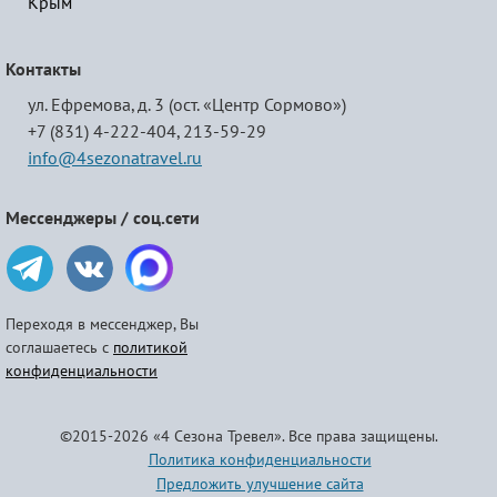
Крым
Контакты
ул. Ефремова, д. 3 (ост. «Центр Сормово»)
+7 (831) 4-222-404,
213-59-29
info@4sezonatravel.ru
Мессенджеры / соц.сети
Переходя в мессенджер, Вы
соглашаетесь с
политикой
конфиденциальности
©2015-2026 «4 Сезона Тревел». Все права защищены.
Политика конфиденциальности
Предложить улучшение сайта