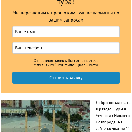
тура!
Мы перезвоним и предложим лучшие варианты по
вашим запросам
Отправляя заявку, Вы соглашаетесь
с
политикой конфиденциальности
Добро пожаловать
в раздел "Туры в
Чечню из Нижнего
Новгорода" на
сайте компании "4