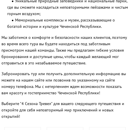
Уникальные природные заповедники и национальные парки,
где вы сможете насладиться неповторимыми пейзажами и чистым
горным воздухом;
Мемориальные комплексы и музеи, рассказывающие о
богатой истории и культуре Чеченской Республики.
Мы заботимся о комфорте и безопасности наших клиентов, поэтому
во время всего тура вы будете находиться под заботливым
присмотром нашей команды. Также мы предлагаем гибкие условия
бронирования и доступные цены, чтобы каждый желающий мог
отправиться в это незабываемое путешествие.
Забронировать тур или получить дополнительную информацию вы
можете на нашем сайте или позвонив по указанному на сайте
номеру телефона. Мы с нетерпением ждем возможности показать
вам красоту и гостеприимство Чеченской Республики!
Выберите "4 Сезона Тревел" для вашего следующего путешествия и
откройте для себя неповторимый мир приключений и новых
открытий!