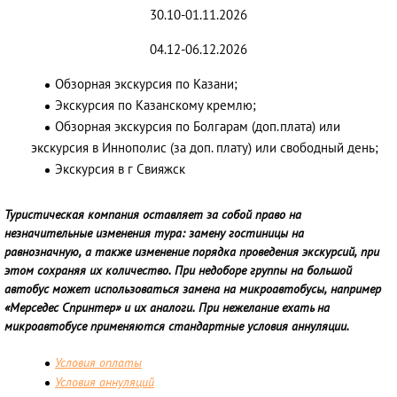
30.10-01.11.2026
04.12-06.12.2026
Обзорная экскурсия по Казани;
Экскурсия по Казанскому кремлю;
Обзорная экскурсия по Болгарам (доп.плата)
или
экскурсия в Иннополис (за доп. плату) или свободный день;
Экскурсия в г Свияжск
Туристическая компания оставляет за собой право на
незначительные изменения тура: замену гостиницы на
равнозначную, а также изменение порядка проведения экскурсий, при
этом сохраняя их количество. При недоборе группы на большой
автобус может использоваться замена на микроавтобусы, например
«Мерседес Спринтер» и их аналоги. При нежелание ехать на
микроавтобусе применяются стандартные условия аннуляции.
Условия оплаты
Условия аннуляций