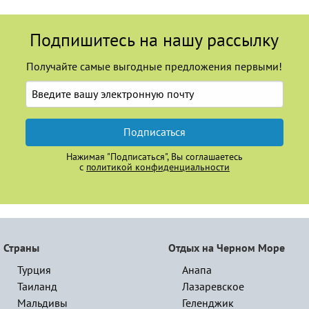
Подпишитесь на нашу рассылку
Получайте самые выгодные предложения первыми!
Подписаться
Нажимая "Подписаться", Вы соглашаетесь
с
политикой конфиденциальности
Страны
Отдых на Черном Море
Турция
Анапа
Таиланд
Лазаревское
Мальдивы
Геленджик