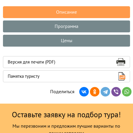
Описание
Программа
Цены
Версия для печати (PDF)
Памятка туристу
Поделиться
Оставьте заявку на подбор тура!
Мы перезвоним и предложим лучшие варианты по