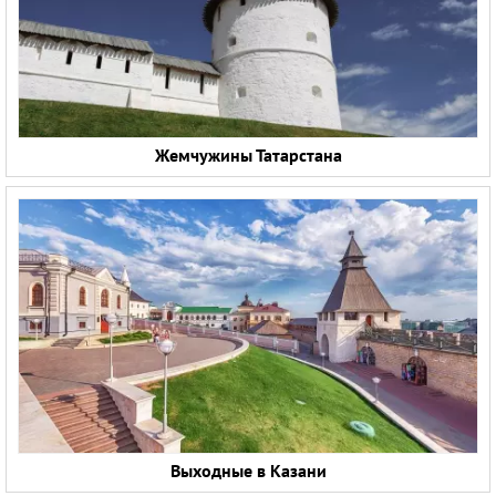
Жемчужины Татарстана
Выходные в Казани