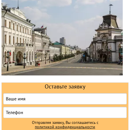
Круизы
Оставьте заявку
Отправляя заявку, Вы соглашаетесь с
политикой конфиденциальности