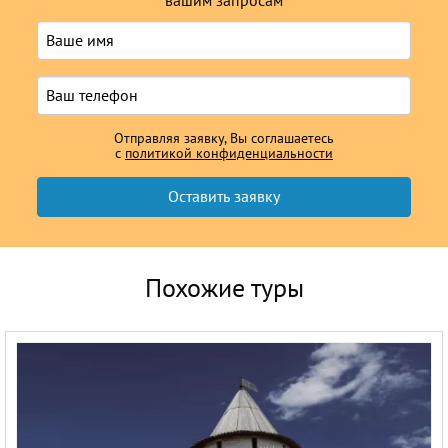
вашим запросам
Отправляя заявку, Вы соглашаетесь
с
политикой конфиденциальности
Похожие туры