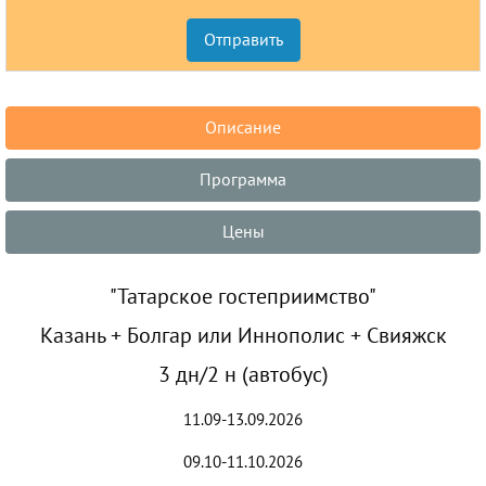
Описание
Программа
Цены
"Татарское гостеприимство"
Казань + Болгар или Иннополис + Свияжск
3 дн/2 н (автобус)
11.09-13.09.2026
09.10-11.10.2026