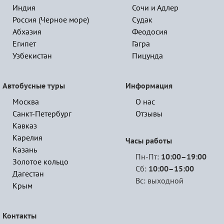
Индия
Сочи и Адлер
Россия (Черное море)
Судак
Абхазия
Феодосия
Египет
Гагра
Узбекистан
Пицунда
Автобусные туры
Информация
Москва
О нас
Санкт-Петербург
Отзывы
Кавказ
Карелия
Часы работы
Казань
Пн-Пт:
10:00–19:00
Золотое кольцо
Сб:
10:00–15:00
Дагестан
Вс: выходной
Крым
Контакты