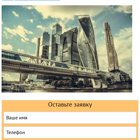
Круизы
Оставьте заявку