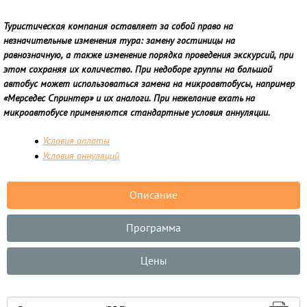
Туристическая компания оставляет за собой право на
незначительные изменения тура: замену гостиницы на
равнозначную, а также изменение порядка проведения экскурсий, при
этом сохраняя их количество. При недоборе группы на большой
автобус может использоваться замена на микроавтобусы, например
«Мерседес Спринтер» и их аналоги. При нежелание ехать на
микроавтобусе применяются стандартные условия аннуляции.
Условия оплаты
Условия аннуляций
Описание
Программа
Цены