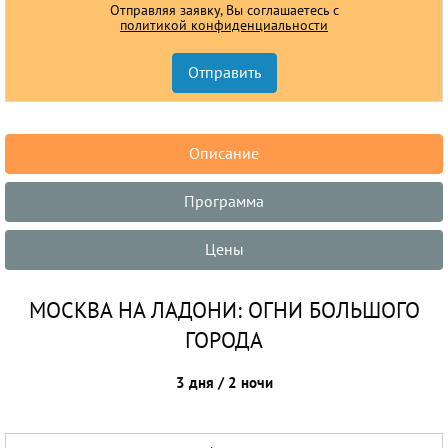
Отправляя заявку, Вы соглашаетесь с
политикой конфиденциальности
Описание
Программа
Цены
МОСКВА НА ЛАДОНИ: ОГНИ БОЛЬШОГО
ГОРОДА
3 дня / 2 ночи