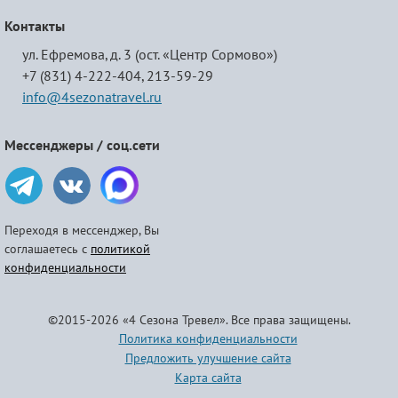
Контакты
ул. Ефремова, д. 3 (ост. «Центр Сормово»)
+7 (831) 4-222-404,
213-59-29
info@4sezonatravel.ru
Мессенджеры / соц.сети
Переходя в мессенджер, Вы
соглашаетесь с
политикой
конфиденциальности
©2015-2026 «4 Сезона Тревел». Все права защищены.
Политика конфиденциальности
Предложить улучшение сайта
Карта сайта