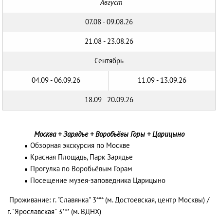
Август
07.08 - 09.08.26
21.08 - 23.08.26
Сентябрь
04.09 - 06.09.26
11.09 - 13.09.26
18.09 - 20.09.26
Москва + Зарядье + Воробьёвы Горы + Царицыно
Обзорная экскурсия по Москве
Красная Площадь, Парк Зарядье
Прогулка по Воробьёвым Горам
Посещение музея-заповедника Царицыно
Проживание: г. "Славянка" 3*** (м. Достоевская, центр Москвы) /
г. "Ярославская" 3*** (м. ВДНХ)