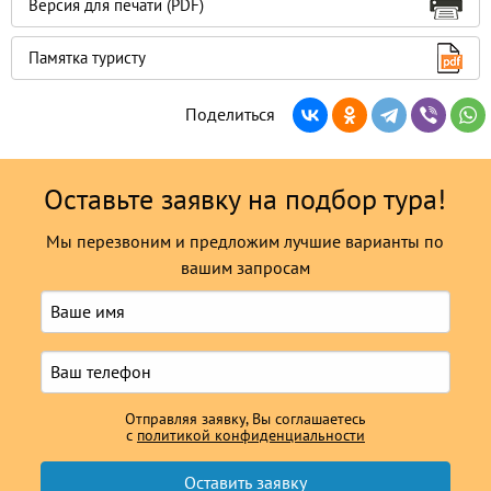
Версия для печати (PDF)
Памятка туристу
Поделиться
Оставьте заявку на подбор тура!
Мы перезвоним и предложим лучшие варианты по
вашим запросам
Отправляя заявку, Вы соглашаетесь
с
политикой конфиденциальности