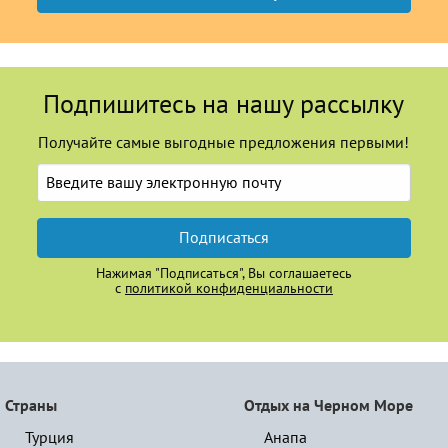
Подпишитесь на нашу рассылку
Получайте самые выгодные предложения первыми!
Подписаться
Нажимая "Подписаться", Вы соглашаетесь
с
политикой конфиденциальности
Страны
Отдых на Черном Море
Турция
Анапа