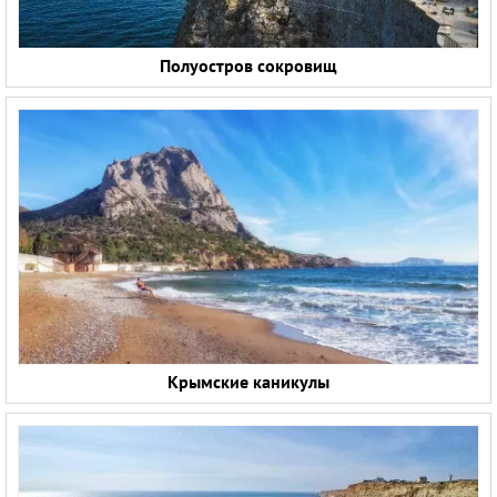
Полуостров сокровищ
Крымские каникулы