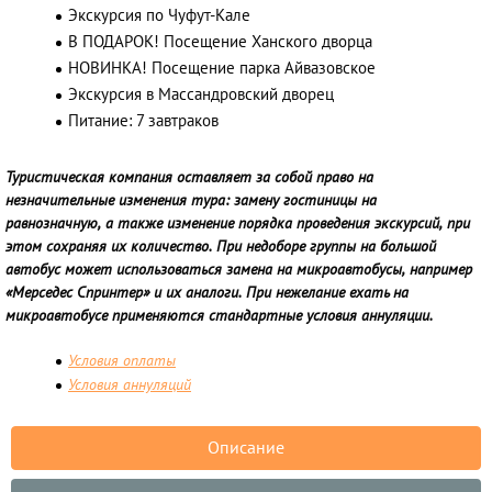
Экскурсия по Чуфут-Кале
В ПОДАРОК! Посещение Ханского дворца
НОВИНКА! Посещение парка Айвазовское
Экскурсия в Массандровский дворец
Питание: 7 завтраков
Туристическая компания оставляет за собой право на
незначительные изменения тура: замену гостиницы на
равнозначную, а также изменение порядка проведения экскурсий, при
этом сохраняя их количество. При недоборе группы на большой
автобус может использоваться замена на микроавтобусы, например
«Мерседес Спринтер» и их аналоги. При нежелание ехать на
микроавтобусе применяются стандартные условия аннуляции.
Условия оплаты
Условия аннуляций
Описание