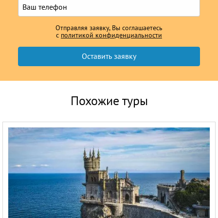
Отправляя заявку, Вы соглашаетесь
с
политикой конфиденциальности
Похожие туры