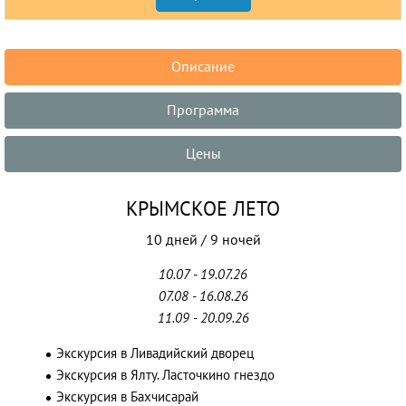
Описание
Программа
Цены
КРЫМСКОЕ ЛЕТО
10 дней / 9 ночей
10.07 - 19.07.26
07.08 - 16.08.26
11.09 - 20.09.26
Экскурсия в Ливадийский дворец
Экскурсия в Ялту. Ласточкино гнездо
Экскурсия в Бахчисарай