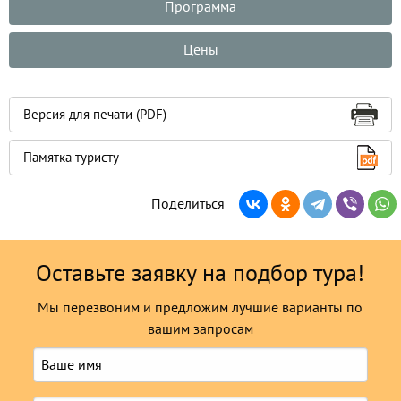
Программа
Цены
Версия для печати (PDF)
Памятка туристу
Поделиться
Оставьте заявку на подбор тура!
Мы перезвоним и предложим лучшие варианты по
вашим запросам