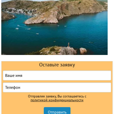
Круизы
Оставьте заявку
Отправляя заявку, Вы соглашаетесь с
политикой конфиденциальности