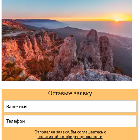
Круизы
Оставьте заявку
Отправляя заявку, Вы соглашаетесь с
политикой конфиденциальности