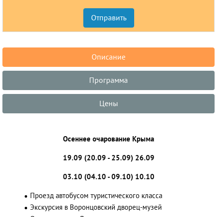
Описание
Программа
Цены
Осеннее очарование Крыма
19.09 (20.09 - 25.09) 26.09
03.10 (04.10 - 09.10) 10.10
Проезд автобусом туристического класса
Экскурсия в Воронцовский дворец-музей