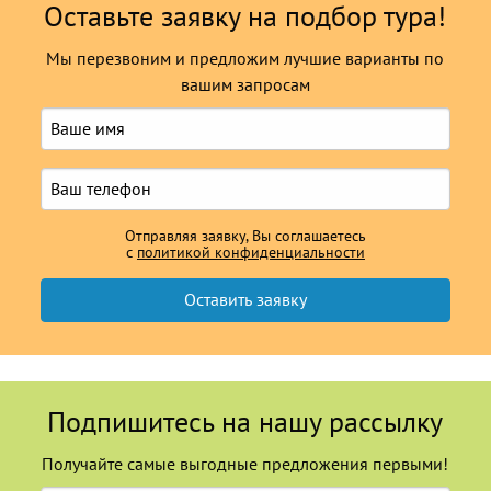
Оставьте заявку на подбор тура!
Мы перезвоним и предложим лучшие варианты по
вашим запросам
Отправляя заявку, Вы соглашаетесь
с
политикой конфиденциальности
Подпишитесь на нашу рассылку
Получайте самые выгодные предложения первыми!