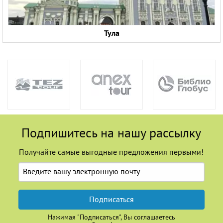
Тула
Подпишитесь на нашу рассылку
Получайте самые выгодные предложения первыми!
Подписаться
Нажимая "Подписаться", Вы соглашаетесь