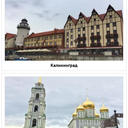
Калининград