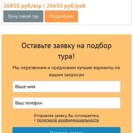
26850 руб/взр | 26650 руб/реб
Хочу такой тур
Подробнее
Оставьте заявку на подбор
тура!
Мы перезвоним и предложим лучшие варианты по
вашим запросам
Отправляя заявку, Вы соглашаетесь
с
политикой конфиденциальности