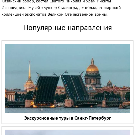
Казанский собор, костел Святого Николая и храм Никиты
Исповедника. Музей «Бункер Сталинграда» обладает широкой
коллекцией экспонатов Великой Отечественной войны.
Популярные направления
Экскурсионные туры в Санкт-Петербург