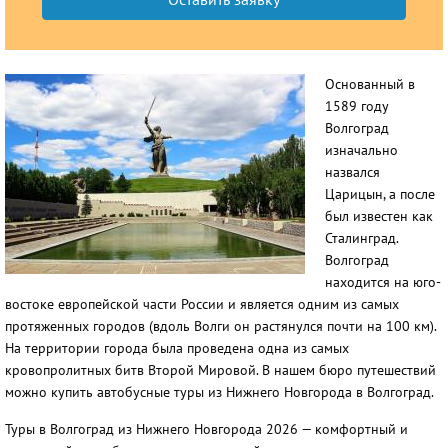
Основанный в
1589 году
Волгоград
изначально
назвался
Царицын, а после
был известен как
Сталинград.
Волгоград
находится на юго-
востоке европейской части России и является одним из самых
протяженных городов (вдоль Волги он растянулся почти на 100 км).
На территории города была проведена одна из самых
кровопролитных битв Второй Мировой. В нашем бюро путешествий
можно купить автобусные туры из Нижнего Новгорода в Волгоград.
Туры в Волгоград из Нижнего Новгорода 2026 — комфортный и