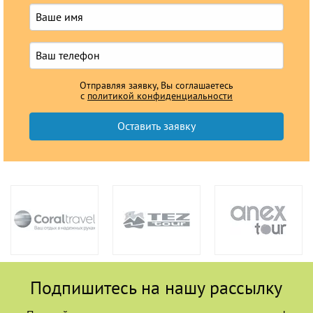
Отправляя заявку, Вы соглашаетесь
с
политикой конфиденциальности
Подпишитесь на нашу рассылку