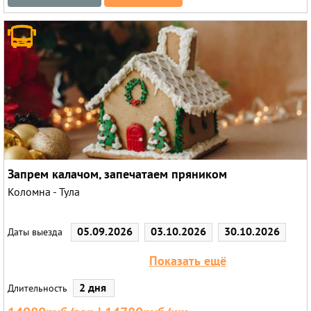
Запрем калачом, запечатаем пряником
Коломна - Тула
05.09.2026
03.10.2026
30.10.2026
Даты выезда
05.12.2026
Показать ещё
2 дня
Длительность