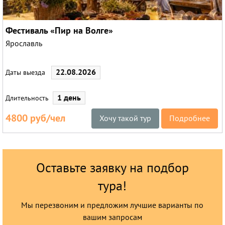
Фестиваль «Пир на Волге»
Ярославль
22.08.2026
Даты выезда
1 день
Длительность
4800 руб/чел
Хочу такой тур
Подробнее
Оставьте заявку на подбор
тура!
Мы перезвоним и предложим лучшие варианты по
вашим запросам