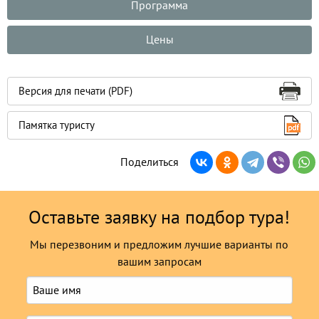
Программа
Цены
Версия для печати (PDF)
Памятка туристу
Поделиться
Оставьте заявку на подбор тура!
Мы перезвоним и предложим лучшие варианты по
вашим запросам