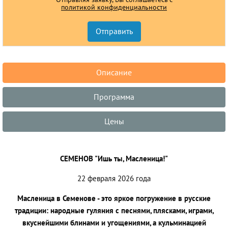
политикой конфиденциальности
Описание
Программа
Цены
СЕМЕНОВ "Ишь ты, Масленица!"
22 февраля 2026 года
Масленица в Семенове - это яркое погружение в русские
традиции: народные гуляния с песнями, плясками, играми,
вкуснейшими блинами и угощениями, а кульминацией