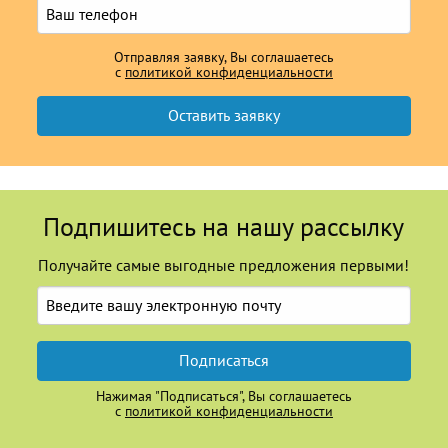
Отправляя заявку, Вы соглашаетесь
с
политикой конфиденциальности
Подпишитесь на нашу рассылку
Получайте самые выгодные предложения первыми!
Подписаться
Нажимая "Подписаться", Вы соглашаетесь
с
политикой конфиденциальности