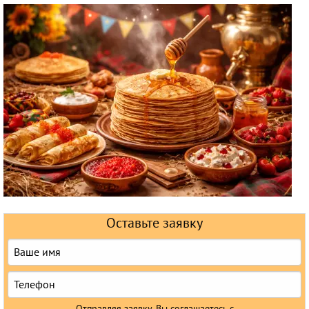
Круизы
Оставьте заявку
Отправляя заявку, Вы соглашаетесь с