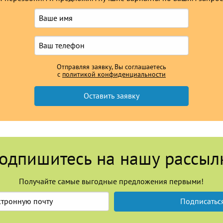
Отправляя заявку, Вы соглашаетесь
с
политикой конфиденциальности
одпишитесь на нашу рассыл
Получайте самые выгодные предложения первыми!
Подписатьс