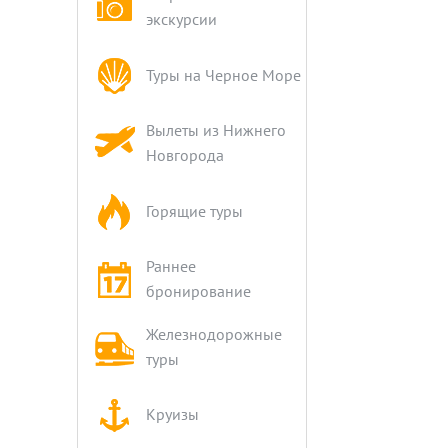
экскурсии
Туры на Черное Море
Вылеты из Нижнего
Новгорода
Горящие туры
Раннее
бронирование
Железнодорожные
туры
Круизы