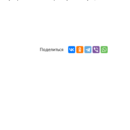
Поделиться