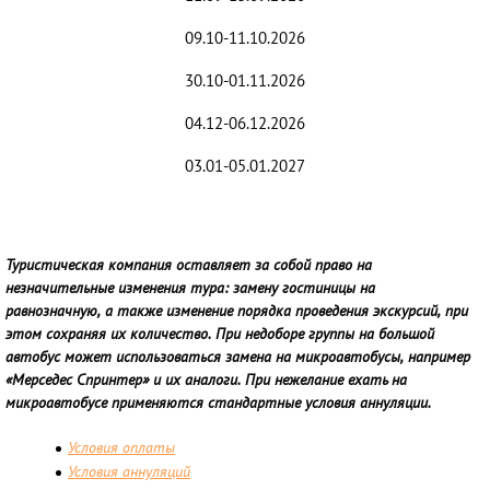
09.10-11.10.2026
30.10-01.11.2026
04.12-06.12.2026
03.01-05.01.2027
Туристическая компания оставляет за собой право на
незначительные изменения тура: замену гостиницы на
равнозначную, а также изменение порядка проведения экскурсий, при
этом сохраняя их количество. При недоборе группы на большой
автобус может использоваться замена на микроавтобусы, например
«Мерседес Спринтер» и их аналоги. При нежелание ехать на
микроавтобусе применяются стандартные условия аннуляции.
Условия оплаты
Условия аннуляций