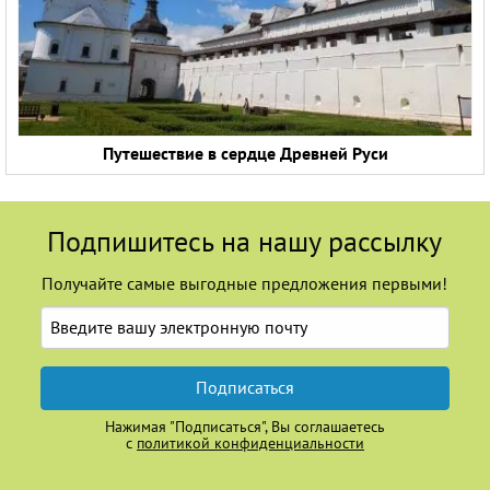
Путешествие в сердце Древней Руси
Подпишитесь на нашу рассылку
Получайте самые выгодные предложения первыми!
Подписаться
Нажимая "Подписаться", Вы соглашаетесь
с
политикой конфиденциальности