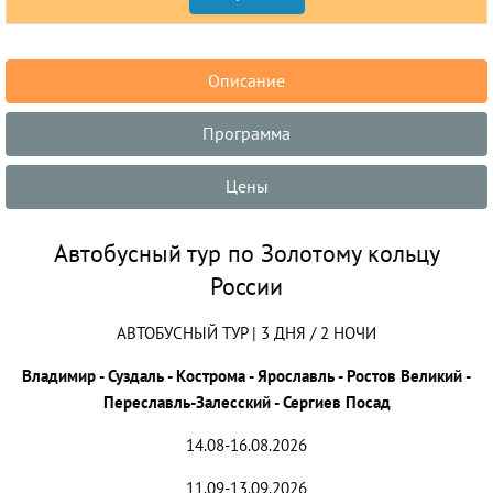
Описание
Программа
Цены
Автобусный тур по Золотому кольцу
России
АВТОБУСНЫЙ ТУР | 3 ДНЯ / 2 НОЧИ
Владимир - Суздаль - Кострома - Ярославль - Ростов Великий -
Переславль-Залесский - Сергиев Посад
14.08-16.08.2026
11.09-13.09.2026