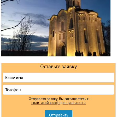
Круизы
Оставьте заявку
Отправляя заявку, Вы соглашаетесь с
политикой конфиденциальности