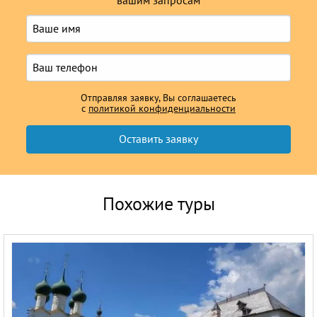
вашим запросам
Отправляя заявку, Вы соглашаетесь
с
политикой конфиденциальности
Похожие туры