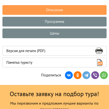
Описание
Программа
Цены
Версия для печати (PDF)
Памятка туристу
Поделиться
Оставьте заявку на подбор тура!
Мы перезвоним и предложим лучшие варианты по