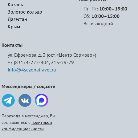
Казань
Пн-Пт:
10:00–19:00
Золотое кольцо
Сб:
10:00–15:00
Дагестан
Вс: выходной
Крым
Контакты
ул. Ефремова, д. 3 (ост. «Центр Сормово»)
+7 (831) 4-222-404,
213-59-29
info@4sezonatravel.ru
Мессенджеры / соц.сети
Переходя в мессенджер, Вы
соглашаетесь с
политикой
конфиденциальности