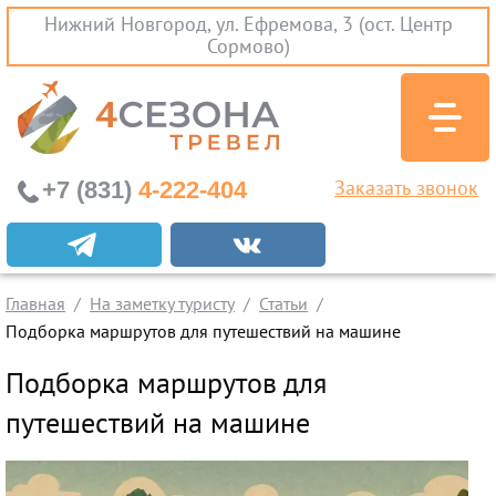
Нижний Новгород, ул. Ефремова, 3 (ост. Центр
Сормово)
+7 (831)
4-222-404
Заказать звонок
Главная
На заметку туристу
Статьи
Подборка маршрутов для путешествий на машине
Подборка маршрутов для
Памятки
путешествий на машине
Календарь
Статьи