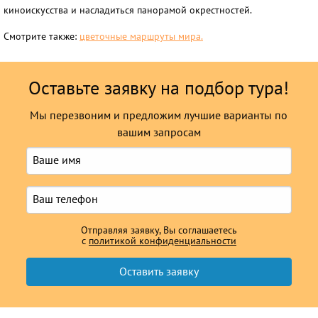
киноискусства и насладиться панорамой окрестностей.
Смотрите также:
цветочные маршруты мира.
Оставьте заявку на подбор тура!
Мы перезвоним и предложим лучшие варианты по
вашим запросам
Отправляя заявку, Вы соглашаетесь
с
политикой конфиденциальности