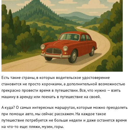
Есть такие страны, в которых водительское удостоверение
становится не просто корочками, а дополнительной возможностью
прекрасно провести время в путешествии. Все, что нужно — взять
машину в аренду или поехать в путешествие на своей.
А куда? О самых интересных маршрутах, которые можно преодолеть
при помощи авто, мы сейчас расскажем. На каждое такое
путешествие потребуется не больше недели и даже останется время
на что-то еще: пляжи, музеи, горы.