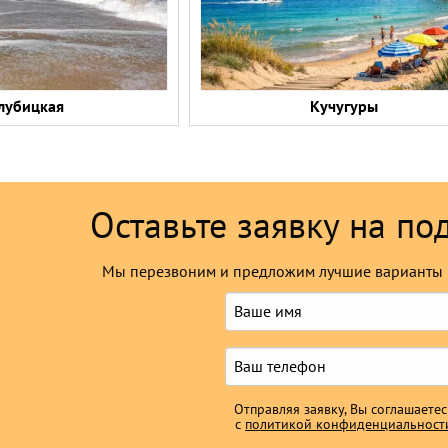
лубицкая
Кучугуры
Оставьте заявку на по
Мы перезвоним и предложим лучшие варианты 
Отправляя заявку, Вы соглашаетес
с
политикой конфиденциальност