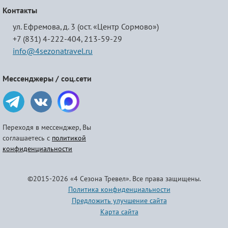
Контакты
ул. Ефремова, д. 3 (ост. «Центр Сормово»)
+7 (831) 4-222-404,
213-59-29
info@4sezonatravel.ru
Мессенджеры / соц.сети
Переходя в мессенджер, Вы
соглашаетесь с
политикой
конфиденциальности
©2015-2026 «4 Сезона Тревел». Все права защищены.
Политика конфиденциальности
Предложить улучшение сайта
Карта сайта