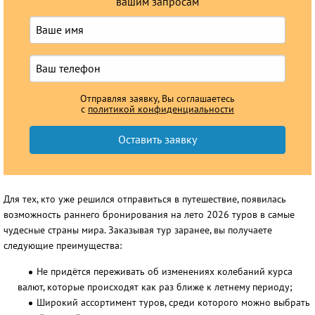
вашим запросам
Отправляя заявку, Вы соглашаетесь
с
политикой конфиденциальности
Для тех, кто уже решился отправиться в путешествие, появилась
возможность раннего бронирования на лето 2026 туров в самые
чудесные страны мира. Заказывая тур заранее, вы получаете
следующие преимущества:
Не придётся переживать об изменениях колебаний курса
валют, которые происходят как раз ближе к летнему периоду;
Широкий ассортимент туров, среди которого можно выбрать