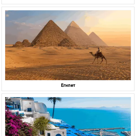
Египет