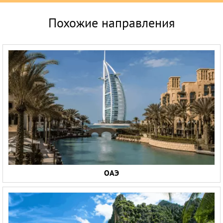
Похожие направления
ОАЭ