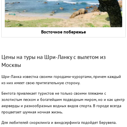
Восточное побережье
Цены на туры на Шри-Ланку с вылетом из
Москвы
Шри-Ланка известна своими городами-курортами, причем каждый
из них имеет свою притягательную сторону.
Бентота привлекает туристов не только своими пляжами с
золотистым песком и богатейшим подводным миром, но и как центр
аюрверды и разнообразных водных видов спорта. В городе всегда
процветает шумная ночная жизнь.
Для любителей снорклинга и виндсерфинга подойдет Берувела.