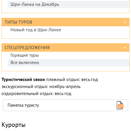
Шри-Ланка на Декабрь
ТИПЫ ТУРОВ
Новый год в Шри-Ланке
СПЕЦПРЕДЛОЖЕНИЯ
Горящие туры
Все включено
Туристический сезон
пляжный отдых: весь год
экскурсионный отдых: ноябрь-апрель
оздоровительный отдых: весь год
Памятка туристу
Курорты