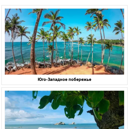
Юго-Западное побережье