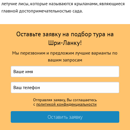
летучие лисы, которые называются крыланами, являющиеся
главной достопримечательностью сада.
Оставьте заявку на подбор тура на
Шри-Ланку!
Мы перезвоним и предложим лучшие варианты по
вашим запросам
Отправляя заявку, Вы соглашаетесь
с
политикой конфиденциальности