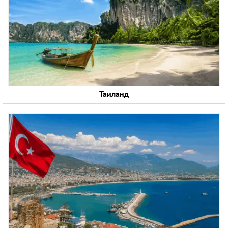
Таиланд