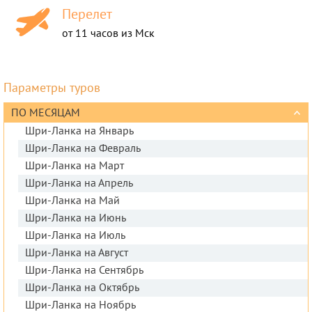
Перелет
от 11 часов из Мск
Параметры туров
ПО МЕСЯЦАМ
Шри-Ланка на Январь
Шри-Ланка на Февраль
Шри-Ланка на Март
Шри-Ланка на Апрель
Шри-Ланка на Май
Шри-Ланка на Июнь
Шри-Ланка на Июль
Шри-Ланка на Август
Шри-Ланка на Сентябрь
Шри-Ланка на Октябрь
Шри-Ланка на Ноябрь