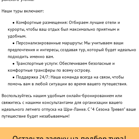
Наши туры включают:
Комфортные размещения:
Отбираем лучшие отели и
курорты, чтобы ваш отдых был максимально приятным и
удобным.
Персонализированные маршруты:
Мы учитываем ваши
предпочтения и интересы, создавая тур, который будет идеально
подходить именно вам.
Транспортные услуги:
Обеспечиваем безопасные и
комфортные трансферы по всему острову.
Поддержка 24/7:
Наша команда всегда на связи, чтобы
помочь вам в любой ситуации во время вашего путешествия.
Воспользуйтесь нашим удобным онлайн-бронированием или
свяжитесь с нашими консультантами для организации вашего
идеального летнего отпуска на Шри-Ланке. С "4 Сезона Тревел" ваше
путешествие будет незабываемым!