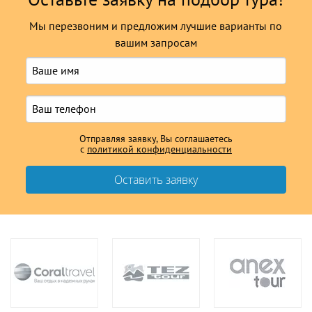
Оставьте заявку на подбор тура!
Мы перезвоним и предложим лучшие варианты по
вашим запросам
Отправляя заявку, Вы соглашаетесь
с
политикой конфиденциальности