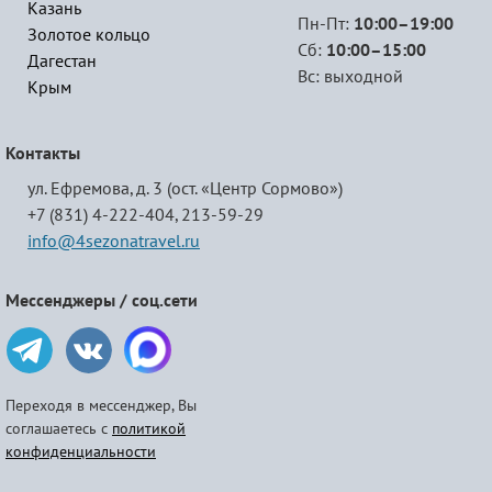
Казань
Пн-Пт:
10:00–19:00
Золотое кольцо
Сб:
10:00–15:00
Дагестан
Вс: выходной
Крым
Контакты
ул. Ефремова, д. 3 (ост. «Центр Сормово»)
+7 (831) 4-222-404,
213-59-29
info@4sezonatravel.ru
Мессенджеры / соц.сети
Переходя в мессенджер, Вы
соглашаетесь с
политикой
конфиденциальности