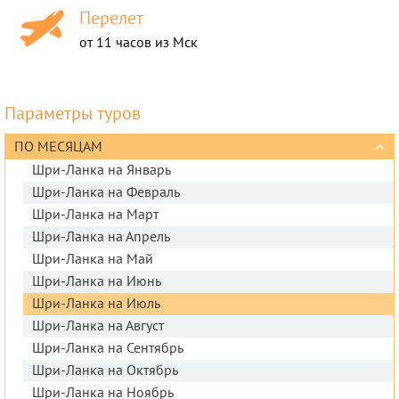
Перелет
от 11 часов из Мск
Параметры туров
ПО МЕСЯЦАМ
Шри-Ланка на Январь
Шри-Ланка на Февраль
Шри-Ланка на Март
Шри-Ланка на Апрель
Шри-Ланка на Май
Шри-Ланка на Июнь
Шри-Ланка на Июль
Шри-Ланка на Август
Шри-Ланка на Сентябрь
Шри-Ланка на Октябрь
Шри-Ланка на Ноябрь