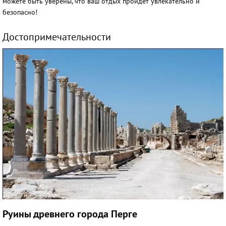
можете быть уверены, что ваш отдых пройдет увлекательно и
безопасно!
Достопримечательности
Руины древнего города Перге