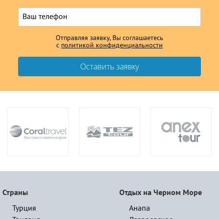
Отправляя заявку, Вы соглашаетесь
с
политикой конфиденциальности
Страны
Отдых на Черном Море
Турция
Анапа