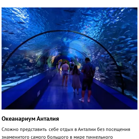
Океанариум Анталия
Сложно представить себе отдых в Анталии без посещения
знаменитого самого большого в мире туннельного