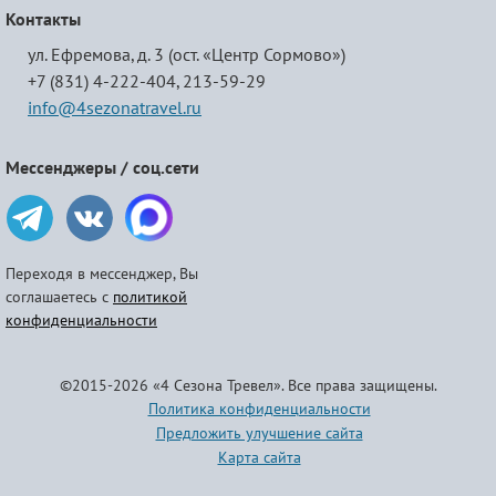
Контакты
ул. Ефремова, д. 3 (ост. «Центр Сормово»)
+7 (831) 4-222-404,
213-59-29
info@4sezonatravel.ru
Мессенджеры / соц.сети
Переходя в мессенджер, Вы
соглашаетесь с
политикой
конфиденциальности
©2015-2026 «4 Сезона Тревел». Все права защищены.
Политика конфиденциальности
Предложить улучшение сайта
Карта сайта