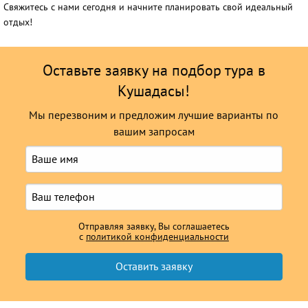
Свяжитесь с нами сегодня и начните планировать свой идеальный
отдых!
Оставьте заявку на подбор тура в
Кушадасы!
Мы перезвоним и предложим лучшие варианты по
вашим запросам
Отправляя заявку, Вы соглашаетесь
с
политикой конфиденциальности