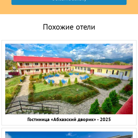
Похожие отели
Гостиница «Абхазский дворик» - 2025