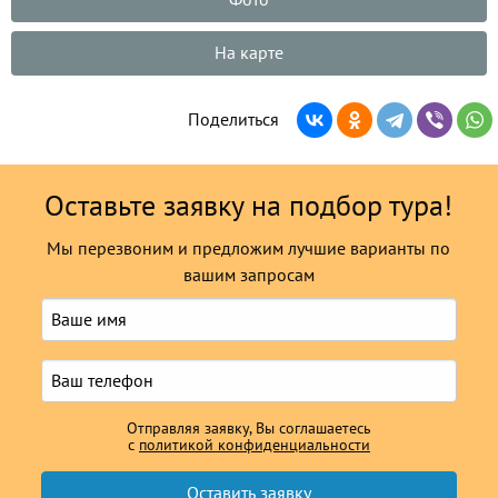
Фото
На карте
Поделиться
Оставьте заявку на подбор тура!
Мы перезвоним и предложим лучшие варианты по
вашим запросам
Отправляя заявку, Вы соглашаетесь
с
политикой конфиденциальности