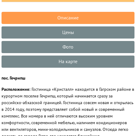
Описание
Цены
Фото
На карте
пос. Гечрипш
Расположение:
Гостиница «Кристалл» находится в Гагрском районе в
курортном поселке Гечрипш, который начинается сразу за
российско-абхазской границей. Гостиница совсем новая и открылась
в 2014 году, поэтому представляет собой новый и современный
комплекс. Все номера в ней отличаются высоким уровнем
комфортности, современной мебелью, наличием кондиционеров
или вентиляторов, мини-холодильников и санузлов. Отсюда легко