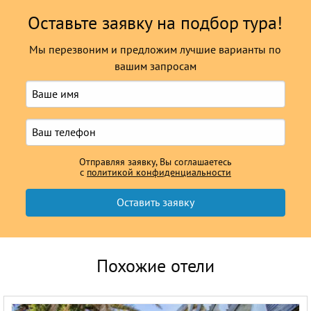
Оставьте заявку на подбор тура!
Мы перезвоним и предложим лучшие варианты по
вашим запросам
Отправляя заявку, Вы соглашаетесь
с
политикой конфиденциальности
Похожие отели