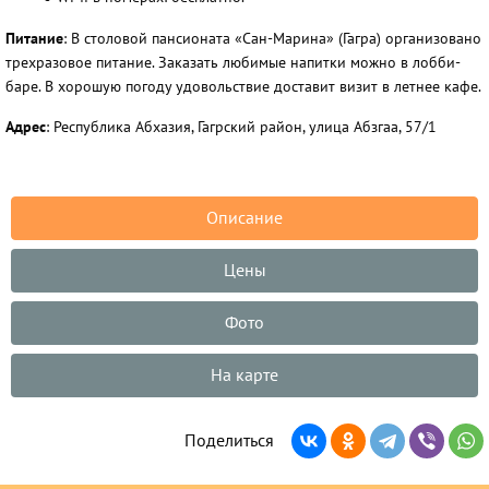
Питание
: В столовой пансионата «Сан-Марина» (Гагра) организовано
трехразовое питание. Заказать любимые напитки можно в лобби-
баре. В хорошую погоду удовольствие доставит визит в летнее кафе.
Адрес
: Республика Абхазия, Гагрский район, улица Абзгаа, 57/1
Описание
Цены
Фото
На карте
Поделиться