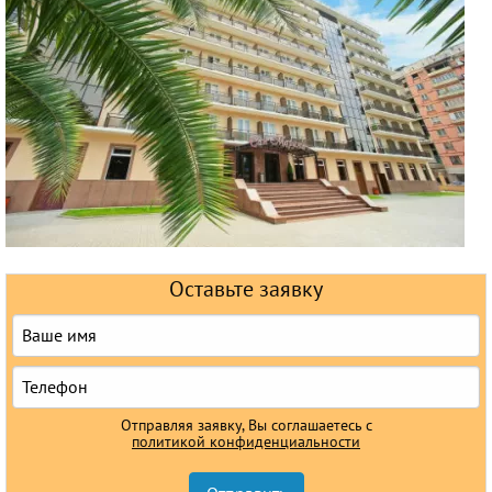
Горящие туры
Раннее бронирование
Железнодорожные туры
Круизы
Оставьте заявку
Отправляя заявку, Вы соглашаетесь с
политикой конфиденциальности