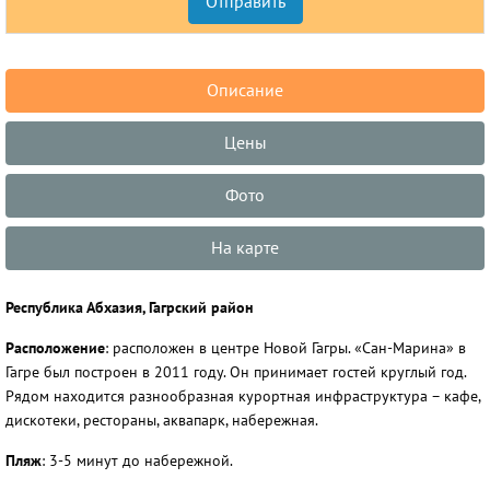
Описание
Цены
Фото
На карте
Республика Абхазия, Гагрский район
Расположение
: расположен в центре Новой Гагры. «Сан-Марина» в
Гагре был построен в 2011 году. Он принимает гостей круглый год.
Рядом находится разнообразная курортная инфраструктура – кафе,
дискотеки, рестораны, аквапарк, набережная.
Пляж
: 3-5 минут до набережной.