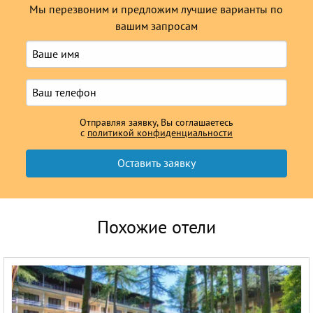
Мы перезвоним и предложим лучшие варианты по
вашим запросам
Отправляя заявку, Вы соглашаетесь
с
политикой конфиденциальности
Похожие отели