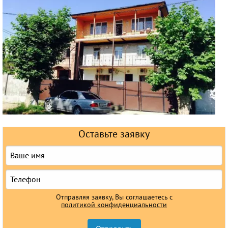
Горящие туры
Раннее бронирование
Железнодорожные туры
Круизы
Оставьте заявку
Отправляя заявку, Вы соглашаетесь с
политикой конфиденциальности