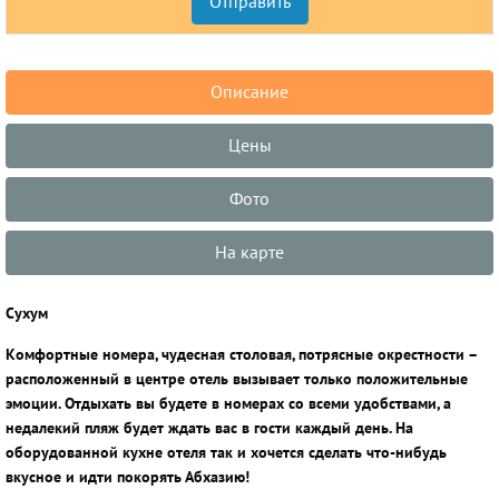
Описание
Цены
Фото
На карте
Сухум
Комфортные номера, чудесная столовая, потрясные окрестности –
расположенный в центре отель вызывает только положительные
эмоции. Отдыхать вы будете в номерах со всеми удобствами, а
недалекий пляж будет ждать вас в гости каждый день. На
оборудованной кухне отеля так и хочется сделать что-нибудь
вкусное и идти покорять Абхазию!