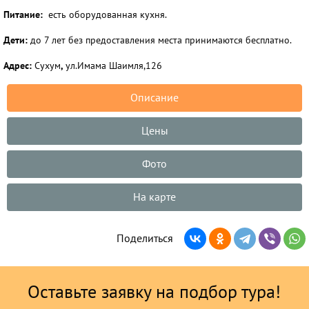
Питание:
есть оборудованная кухня.
Дети:
до 7 лет без предоставления места принимаются бесплатно.
Адрес:
Сухум
,
ул.Имама Шаимля,126
Описание
Цены
Фото
На карте
Поделиться
Оставьте заявку на подбор тура!