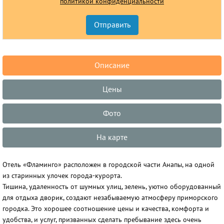
политикой конфиденциальности
Описание
Цены
Фото
На карте
Отель «Фламинго» расположен в городской части Анапы, на одной
из старинных улочек города-курорта.
Тишина, удаленность от шумных улиц, зелень, уютно оборудованный
для отдыха дворик, создают незабываемую атмосферу приморского
городка. Это хорошее соотношение цены и качества, комфорта и
удобства, и услуг, призванных сделать пребывание здесь очень