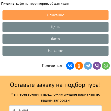
Питание
: кафе на территории, общая кухня.
Описание
Цены
Фото
На карте
Поделиться
Оставьте заявку на подбор тура!
Мы перезвоним и предложим лучшие варианты по
вашим запросам