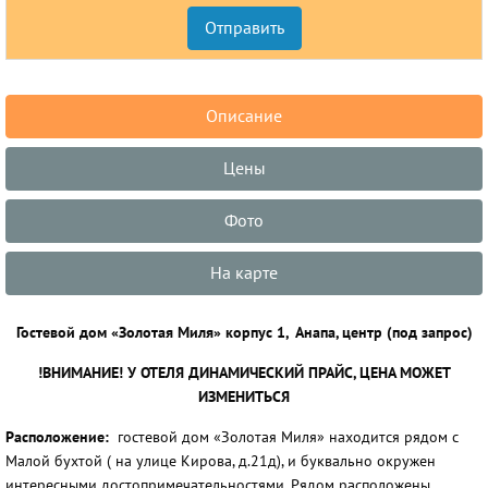
Описание
Цены
Фото
На карте
Гостевой дом «Золотая Миля» корпус 1, Анапа, центр (под запрос)
!ВНИМАНИЕ! У ОТЕЛЯ ДИНАМИЧЕСКИЙ ПРАЙС, ЦЕНА МОЖЕТ
ИЗМЕНИТЬСЯ
Расположение:
гостевой дом «Золотая Миля» находится рядом с
Малой бухтой ( на улице Кирова, д.21д), и буквально окружен
интересными достопримечательностями. Рядом расположены