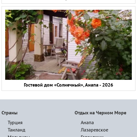
Гостевой дом «Солнечный», Анапа - 2026
Страны
Отдых на Черном Море
Турция
Анапа
Таиланд
Лазаревское