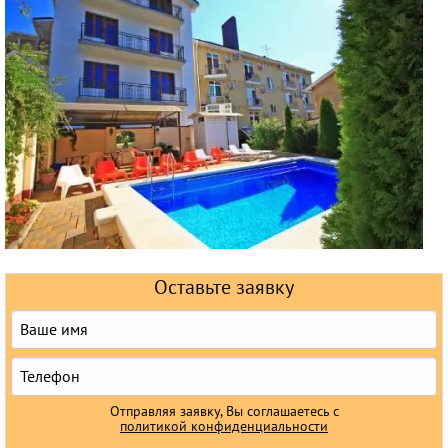
Горящие туры
Раннее бронирование
Железнодорожные туры
Круизы
Оставьте заявку
Отправляя заявку, Вы соглашаетесь с
политикой конфиденциальности