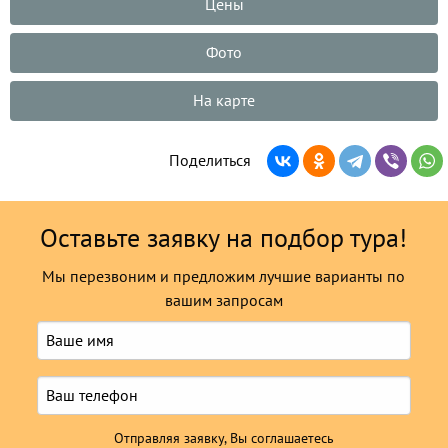
Цены
Фото
На карте
Поделиться
Оставьте заявку на подбор тура!
Мы перезвоним и предложим лучшие варианты по
вашим запросам
Отправляя заявку, Вы соглашаетесь