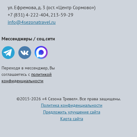
ул. Ефремова, д. 3 (ост. «Центр Сормово»)
+7 (831) 4-222-404,
213-59-29
info@4sezonatravel.ru
Мессенджеры / соц.сети
Переходя в мессенджер, Вы
соглашаетесь с
политикой
конфиденциальности
©2015-2026 «4 Сезона Тревел». Все права защищены.
Политика конфиденциальности
Предложить улучшение сайта
Карта сайта