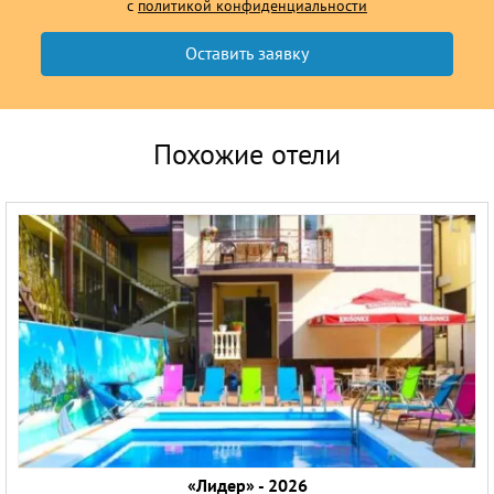
с
политикой конфиденциальности
Похожие отели
«Лидер» - 2026