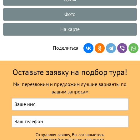
Фото
На карте
Поделиться
Оставьте заявку на подбор тура!
Мы перезвоним и предложим лучшие варианты по
вашим запросам
Отправляя заявку, Вы соглашаетесь
с
политикой конфиденциальности