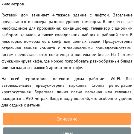
километров.
Гостевой дом занимает 4-тажное здание с лифтом. Заселение
предлагается в номера разного уровня комфорта. В них есть все
необходимое для проживания: кондиционер, телевизор с широким
выбором каналов, а также холодильник, чайник и рабочий стол. В
некоторых номерах есть сейф для ценных вещей. Предусмотрена
отдельная ванная комната с гигиеническими принадлежностями.
Гостям предоставляются полотенца и постельное белье. На 1 этаже
функционирует кафе, где можно попробовать разнообразные блюда
или насладиться чашкой ароматного кофе.
На всей территории гостевого дома работает Wi-Fi. Для
автовладельцев предусмотрена парковка. Стойка регистрации
круглосуточная. Береговая линия пляжа песчаная или галечная,
находится в 950 метрах. Вход в воду пологий, что особенно удобно
для отдыха с детьми.
Описание
Цены