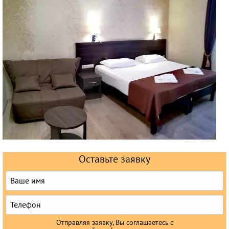
Горящие туры
Раннее бронирование
Железнодорожные туры
Круизы
Оставьте заявку
Отправляя заявку, Вы соглашаетесь с