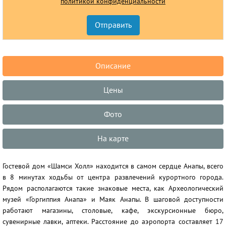
политикой конфиденциальности
Описание
Цены
Фото
На карте
Гостевой дом «Шамси Холл» находится в самом сердце Анапы, всего
в 8 минутах ходьбы от центра развлечений курортного города.
Рядом располагаются такие знаковые места, как Археологический
музей «Горгиппия Анапа» и Маяк Анапы. В шаговой доступности
работают магазины, столовые, кафе, экскурсионные бюро,
сувенирные лавки, аптеки. Расстояние до аэропорта составляет 17