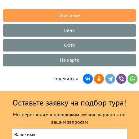
Описание
Цены
Фото
На карте
Поделиться
Оставьте заявку на подбор тура!
Мы перезвоним и предложим лучшие варианты по
вашим запросам