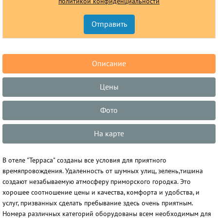
политикой конфиденциальности
Описание
Цены
Фото
На карте
В отеле "Терраса" созданы все условия для приятного
времяпровождения. Удаленность от шумных улиц, зелень,тишина
создают незабываемую атмосферу приморского городка. Это
хорошее соотношение цены и качества, комфорта и удобства, и
услуг, призванных сделать пребывание здесь очень приятным.
Номера различных категорий оборудованы всем необходимым для