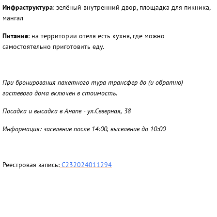
Инфраструктура
: зелёный внутренний двор, площадка для пикника,
мангал
Питание
: на территории отеля есть кухня, где можно
самостоятельно приготовить еду.
При бронирования пакетного тура трансфер до (и обратно)
гостевого дома включен в стоимость.
Посадка и высадка в Анапе - ул.Северная, 38
Информация: заселение после 14:00, выселение до 10:00
Реестровая запись:
С232024011294