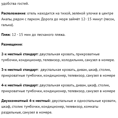
удобства гостей.
Расположение
: отель находится на тихой, зелёной улочке в центре
Анапы, рядом с парком. Дорога до моря займёт 12- 15 минут (песок,
галька).
Пляж
: 12 - 15 мин до песчаного пляжа.
Размещение
:
2-х местный стандарт
: двуспальная кровать, прикроватные
тумбочки, кондиционер, телевизор, холодильник, санузел в номере.
3-х местный стандарт
: двуспальная кровать, диван, шкаф, столик,
прикроватные тумбочки, кондиционер, телевизор, санузел в номере
4-х местный стандарт
: двуспальная кровать, диван, шкаф, столик,
прикроватные тумбочки, кондиционер, телевизор, санузел в номере
Двухкомнатный 4-х местный:
двуспальные и односпальные кровати,
шкаф, столик тумбочки, кондиционер, телевизор, комнаты
раздельные, санузел в номере.