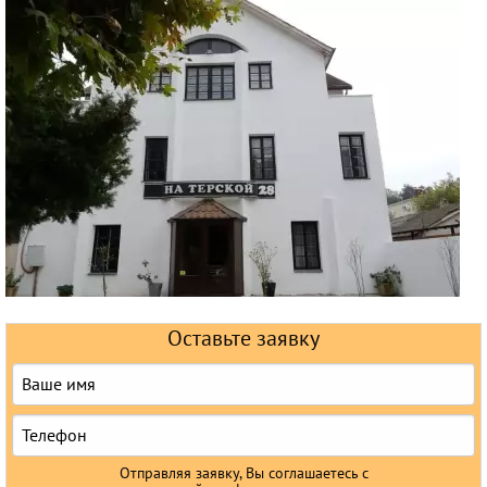
Горящие туры
Раннее бронирование
Железнодорожные туры
Круизы
Оставьте заявку
Отправляя заявку, Вы соглашаетесь с