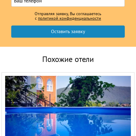
Отправляя заявку, Вы соглашаетесь
с
политикой конфиденциальности
Похожие отели