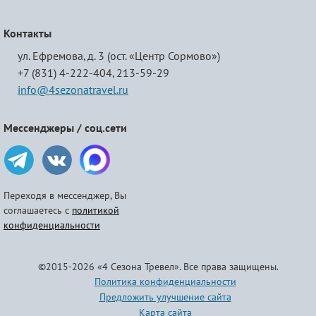
Контакты
ул. Ефремова, д. 3 (ост. «Центр Сормово»)
+7 (831) 4-222-404,
213-59-29
info@4sezonatravel.ru
Мессенджеры / соц.сети
Переходя в мессенджер, Вы
соглашаетесь с
политикой
конфиденциальности
©2015-2026 «4 Сезона Тревел». Все права защищены.
Политика конфиденциальности
Предложить улучшение сайта
Карта сайта