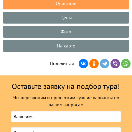
Описание
Цены
Фото
На карте
Поделиться
Оставьте заявку на подбор тура!
Мы перезвоним и предложим лучшие варианты по
вашим запросам