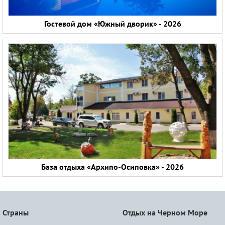
Гостевой дом «Южный дворик» - 2026
База отдыха «Архипо-Осиповка» - 2026
Страны
Отдых на Черном Море