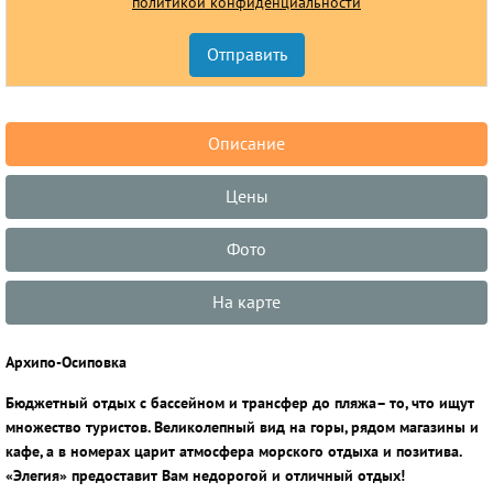
политикой конфиденциальности
Описание
Цены
Фото
На карте
Архипо-Осиповка
Бюджетный отдых с бассейном и трансфер до пляжа– то, что ищут
множество туристов. Великолепный вид на горы, рядом магазины и
кафе, а в номерах царит атмосфера морского отдыха и позитива.
«Элегия» предоставит Вам недорогой и отличный отдых!