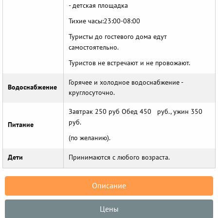
- детская площадка
Тихие часы:23:00-08:00
Туристы до гостевого дома едут
самостоятельно.
Туристов не встречают и не провожают.
Горячее и холодное водоснабжение -
Водоснабжение
круглосуточно.
Завтрак 250 руб Обед 450 руб., ужин 350
руб.
Питание
(по желанию).
Дети
Принимаются с любого возраста.
Описание
Цены