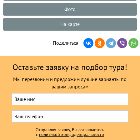
Фото
На карте
Поделиться
Оставьте заявку на подбор тура!
Мы перезвоним и предложим лучшие варианты по
вашим запросам
Отправляя заявку, Вы соглашаетесь
с
политикой конфиденциальности