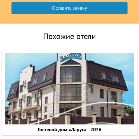
Похожие отели
Гостевой дом «Ларус» - 2026