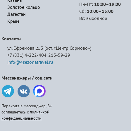
Казань
Пн-Пт:
10:00–19:00
Золотое кольцо
Сб:
10:00–15:00
Дагестан
Вс: выходной
Крым
Контакты
ул. Ефремова, д. 3 (ост. «Центр Сормово»)
+7 (831) 4-222-404,
213-59-29
info@4sezonatravel.ru
Мессенджеры / соц.сети
Переходя в мессенджер, Вы
соглашаетесь с
политикой
конфиденциальности