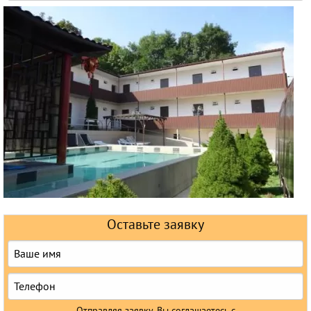
Горящие туры
Раннее бронирование
Железнодорожные туры
Круизы
Оставьте заявку
Отправляя заявку, Вы соглашаетесь с