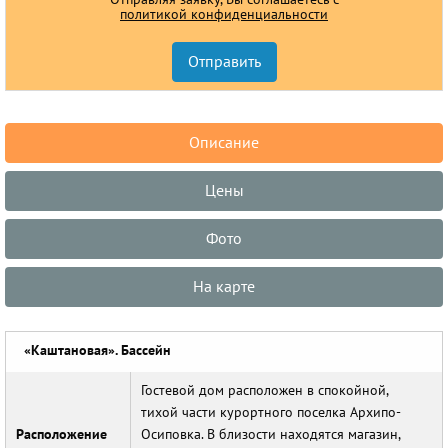
политикой конфиденциальности
Описание
Цены
Фото
На карте
«Каштановая». Бассейн
Гостевой дом расположен в спокойной,
тихой части курортного поселка Архипо-
Расположение
Осиповка. В близости находятся магазин,