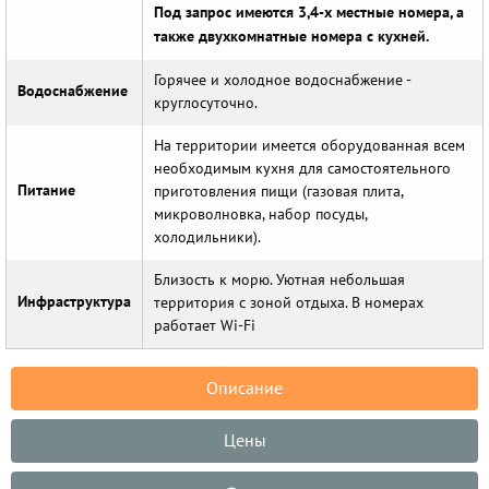
Под запрос имеются 3,4-х местные номера, а
также двухкомнатные номера с кухней.
Горячее и холодное водоснабжение -
Водоснабжение
круглосуточно.
На территории имеется оборудованная всем
необходимым кухня для самостоятельного
Питание
приготовления пищи (газовая плита,
микроволновка, набор посуды,
холодильники).
Близость к морю. Уютная небольшая
Инфраструктура
территория с зоной отдыха. В номерах
работает Wi-Fi
Описание
Цены