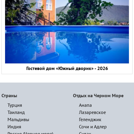
Гостевой дом «Южный дворик» - 2026
Страны
Отдых на Черном Море
Турция
Анапа
Таиланд
Лазаревское
Мальдивы
Геленджик
Индия
Сочи и Адлер