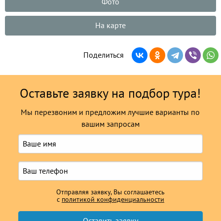
Фото
На карте
Поделиться
Оставьте заявку на подбор тура!
Мы перезвоним и предложим лучшие варианты по
вашим запросам
Отправляя заявку, Вы соглашаетесь
с
политикой конфиденциальности