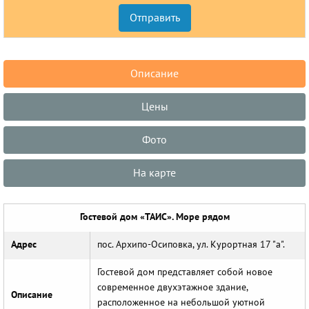
Описание
Цены
Фото
На карте
Гостевой дом «ТАИС». Море рядом
Адрес
пос. Архипо-Осиповка, ул. Курортная 17 "а".
Гостевой дом представляет собой новое
современное двухэтажное здание,
Описание
расположенное на небольшой уютной