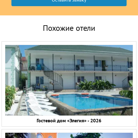
Похожие отели
Гостевой дом «Элегия» - 2026