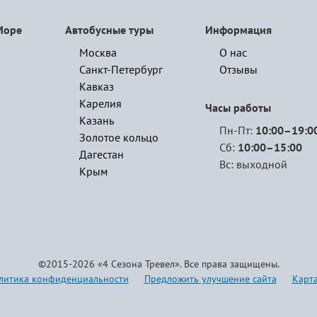
Море
Автобусные туры
Информация
Москва
О нас
Санкт-Петербург
Отзывы
Кавказ
Карелия
Часы работы
Казань
Пн-Пт:
10:00–19:0
Золотое кольцо
Сб:
10:00–15:00
Дагестан
Вс: выходной
Крым
©2015-2026 «4 Сезона Тревел». Все права защищены.
литика конфиденциальности
Предложить улучшение сайта
Карта