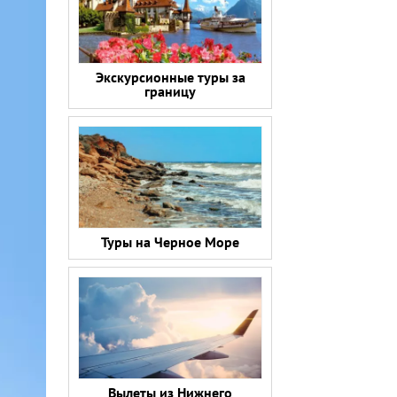
Экскурсионные туры за
границу
Туры на Черное Море
Вылеты из Нижнего