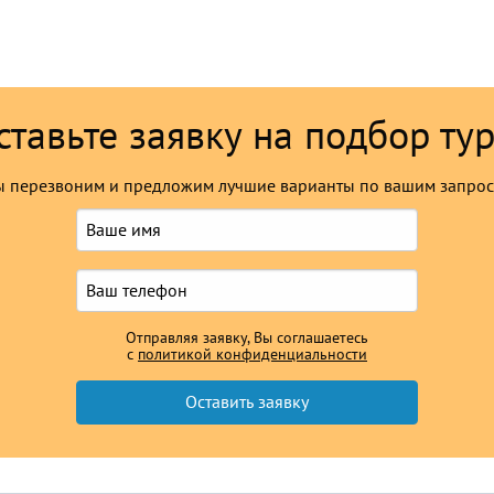
ставьте заявку на подбор тур
 перезвоним и предложим лучшие варианты по вашим запро
Отправляя заявку, Вы соглашаетесь
с
политикой конфиденциальности