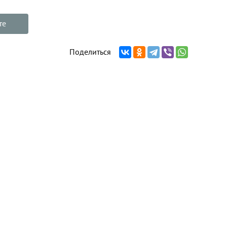
те
Поделиться