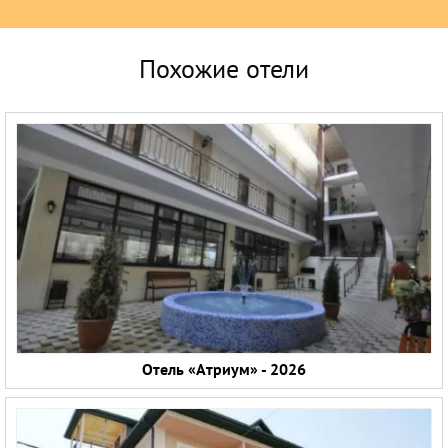
Похожие отели
Отель «Атриум» - 2026