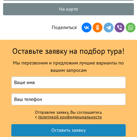
На карте
Поделиться
Оставьте заявку на подбор тура!
Мы перезвоним и предложим лучшие варианты по
вашим запросам
Отправляя заявку, Вы соглашаетесь
с
политикой конфиденциальности