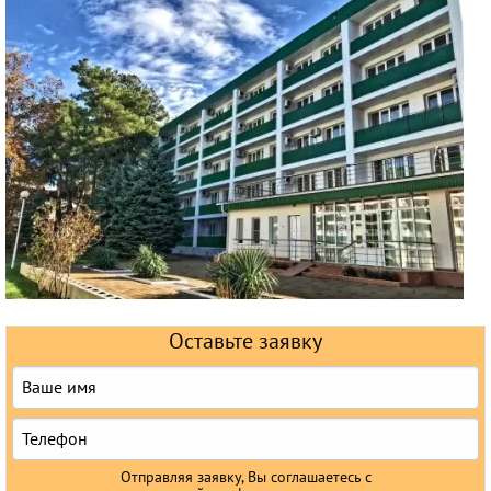
Горящие туры
Раннее бронирование
Железнодорожные туры
Круизы
Оставьте заявку
Отправляя заявку, Вы соглашаетесь с