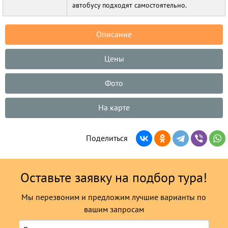
автобусу подходят самостоятельно.
Описание
Цены
Фото
На карте
Поделиться
Оставьте заявку на подбор тура!
Мы перезвоним и предложим лучшие варианты по
вашим запросам