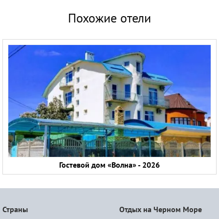
Похожие отели
Гостевой дом «Волна» - 2026
Страны
Отдых на Черном Море