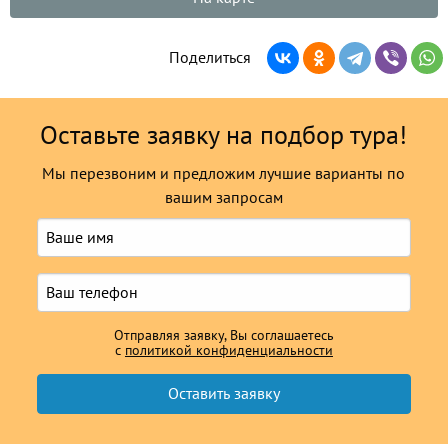
Поделиться
Оставьте заявку на подбор тура!
Мы перезвоним и предложим лучшие варианты по
вашим запросам
Отправляя заявку, Вы соглашаетесь
с
политикой конфиденциальности