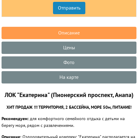
Описание
Цены
Фото
На карте
ЛОК "Екатерина"
(Пионерский проспект, Анапа)
ХИТ ПРОДАЖ !!! ТЕРРИТОРИЯ, 2 БАССЕЙНА, МОРЕ 50м, ПИТАНИЕ!
Рекомендуем:
для комфортного семейного отдыха с детьми на
берегу моря, рядом с развлечениями.
Описание:
Оздоровительный комплекс "Екатерина" располагается на