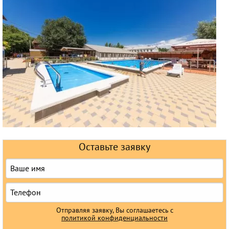
Горящие туры
Раннее бронирование
Железнодорожные туры
Круизы
Оставьте заявку
Отправляя заявку, Вы соглашаетесь с
политикой конфиденциальности