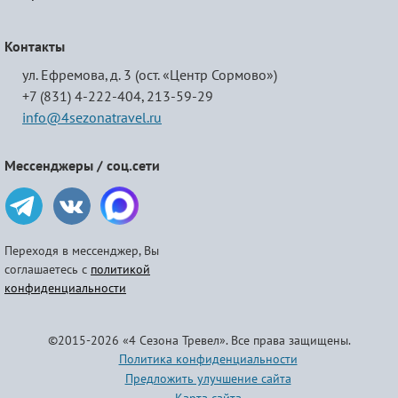
Контакты
ул. Ефремова, д. 3 (ост. «Центр Сормово»)
+7 (831) 4-222-404,
213-59-29
info@4sezonatravel.ru
Мессенджеры / соц.сети
Переходя в мессенджер, Вы
соглашаетесь с
политикой
конфиденциальности
©2015-2026 «4 Сезона Тревел». Все права защищены.
Политика конфиденциальности
Предложить улучшение сайта