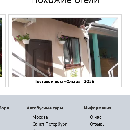
Похожие отели
Гостевой дом «Ольга» - 2026
Море
Автобусные туры
Информация
Москва
О нас
Санкт-Петербург
Отзывы