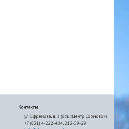
Контакты
ул. Ефремова, д. 3 (ост. «Центр Сормово»)
+7 (831) 4-222-404,
213-59-29