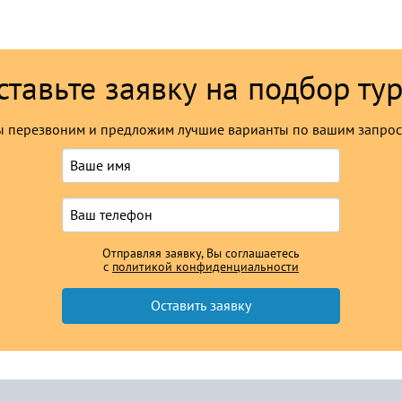
ставьте заявку на подбор тур
 перезвоним и предложим лучшие варианты по вашим запро
Отправляя заявку, Вы соглашаетесь
с
политикой конфиденциальности