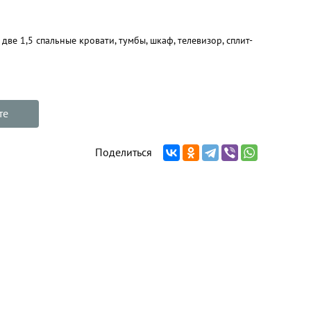
две 1,5 спальные кровати, тумбы, шкаф, телевизор, сплит-
те
Поделиться