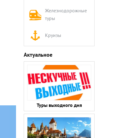
Железнодорожные
туры
Круизы
Актуальное
Туры выходного дня