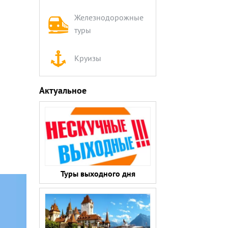
Железнодорожные
туры
Круизы
Актуальное
Туры выходного дня