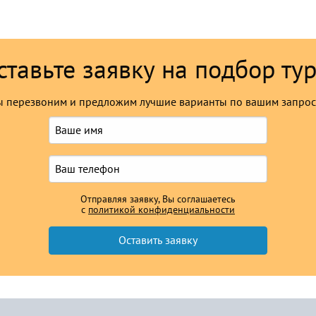
ставьте заявку на подбор тур
 перезвоним и предложим лучшие варианты по вашим запро
Отправляя заявку, Вы соглашаетесь
с
политикой конфиденциальности