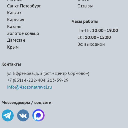
Санкт-Петербург
Отзывы
Кавказ
Карелия
Часы работы
Казань
Пн-Пт:
10:00–19:00
Золотое кольцо
Сб:
10:00–15:00
Дагестан
Вс: выходной
Крым
Контакты
ул. Ефремова, д. 3 (ост. «Центр Сормово»)
+7 (831) 4-222-404,
213-59-29
info@4sezonatravel.ru
Мессенджеры / соц.сети