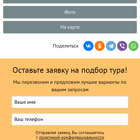
Фото
На карте
Поделиться
Оставьте заявку на подбор тура!
Мы перезвоним и предложим лучшие варианты по
вашим запросам
Отправляя заявку, Вы соглашаетесь
с
политикой конфиденциальности