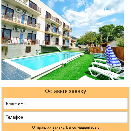
Горящие туры
Раннее бронирование
Железнодорожные туры
Круизы
Оставьте заявку
Отправляя заявку, Вы соглашаетесь с