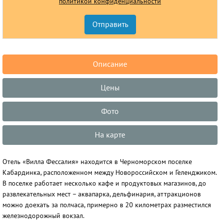
политикой конфиденциальности
Описание
Цены
Фото
На карте
Отель «Вилла Фессалия» находится в Черноморском поселке
Кабардинка, расположенном между Новороссийском и Геленджиком.
В поселке работает несколько кафе и продуктовых магазинов, до
развлекательных мест – аквапарка, дельфинария, аттракционов
можно доехать за полчаса, примерно в 20 километрах разместился
железнодорожный вокзал.