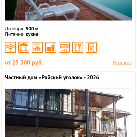
До моря:
500 м
Питание:
кухня
от 25 200 руб.
На карте
Частный дом «Райский уголок» - 2026