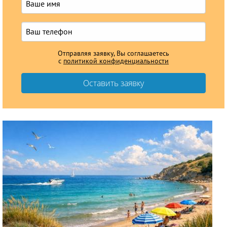
Отправляя заявку, Вы соглашаетесь
с
политикой конфиденциальности