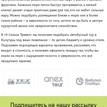
фруктами. Азовское море летом быстро прогревается, а мягкий
климат делает отдых приятным даже для тех, кто не любит сильную
жару. Можно подобрать размещение ближе к морю или в более
тихом районе — в зависимости от того, хотите ли вы быть в центре
курортной жизни или предпочитаете спокойствие.
В «4 Сезона Тревел» мы помогаем подобрать автобусный тур в
Кучугуры под ваши пожелания — по датам, бюджету и уровню отеля.
Подскажем подходящие варианты проживания, расскажем, что
входит в стоимость, и поможем оформить поездку так, чтобы вы
ехали на море с ощущением ясности и уверенности, что всё
продумано заранее.
Подпишитесь на нашу рассылку