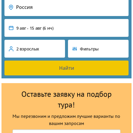
Россия
9 авг - 15 авг (6 нч)
2 взрослых
Фильтры
Найти
Оставьте заявку на подбор
тура!
Мы перезвоним и предложим лучшие варианты по
вашим запросам