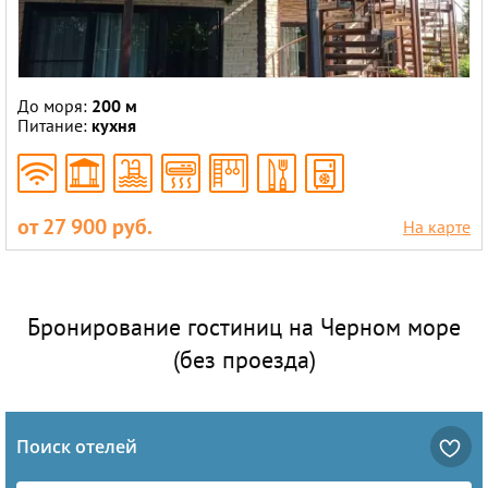
До моря:
200 м
Питание:
кухня
от 27 900 руб.
На карте
Бронирование гостиниц на Черном море
(без проезда)