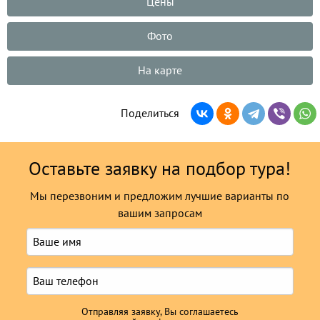
Цены
Фото
На карте
Поделиться
Оставьте заявку на подбор тура!
Мы перезвоним и предложим лучшие варианты по
вашим запросам
Отправляя заявку, Вы соглашаетесь