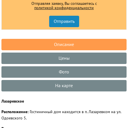
Отправляя заявку, Вы соглашаетесь с
политикой конфиденциальности
Описание
Цены
Фото
На карте
Лазаревское
Расположение:
Гостиничный дом находится в п. Лазаревком на ул.
Одоевского 5.