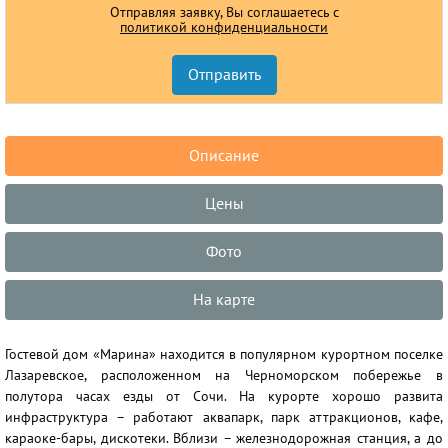
Отправляя заявку, Вы соглашаетесь с
политикой конфиденциальности
Описание
Цены
Фото
На карте
Гостевой дом «Марина» находится в популярном курортном поселке
Лазаревское, расположенном на Черноморском побережье в
полутора часах езды от Сочи. На курорте хорошо развита
инфраструктура – работают аквапарк, парк аттракционов, кафе,
караоке-бары, дискотеки. Вблизи – железнодорожная станция, а до