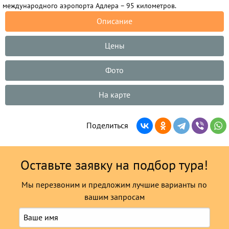
международного аэропорта Адлера – 95 километров.
Описание
Цены
Фото
На карте
Поделиться
Оставьте заявку на подбор тура!
Мы перезвоним и предложим лучшие варианты по
вашим запросам