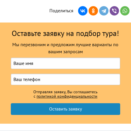
Поделиться
Оставьте заявку на подбор тура!
Мы перезвоним и предложим лучшие варианты по
вашим запросам
Отправляя заявку, Вы соглашаетесь
с
политикой конфиденциальности