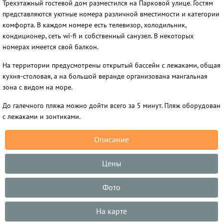
Трехэтажный гостевой дом разместился на Парковой улице. Гостям
представляются уютные номера различной вместимости и категории
комфорта. В каждом номере есть телевизор, холодильник,
кондиционер, сеть wi-fi и собственный санузел. В некоторых
номерах имеется свой балкон.
На территории предусмотрены открытый бассейн с лежаками, общая
кухня-столовая, а на большой веранде организована мангальная
зона с видом на море.
До галечного пляжа можно дойти всего за 5 минут. Пляж оборудован
с лежаками и зонтиками.
Описание
Цены
Фото
На карте