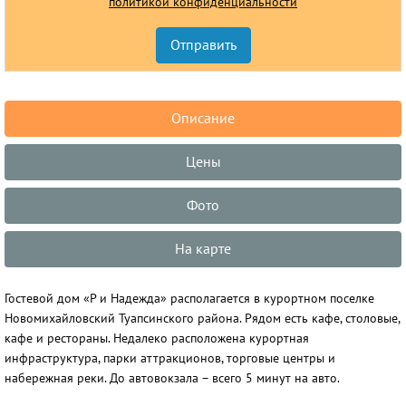
политикой конфиденциальности
Описание
Цены
Фото
На карте
Гостевой дом «Р и Надежда» располагается в курортном поселке
Новомихайловский Туапсинского района. Рядом есть кафе, столовые,
кафе и рестораны. Недалеко расположена курортная
инфраструктура, парки аттракционов, торговые центры и
набережная реки. До автовокзала – всего 5 минут на авто.